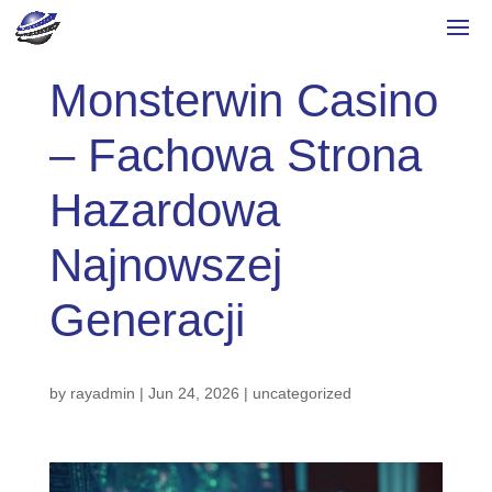
Monsterwin Casino
– Fachowa Strona
Hazardowa
Najnowszej
Generacji
by
rayadmin
|
Jun 24, 2026
|
uncategorized