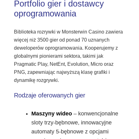
Portfolio gier i dostawcy
oprogramowania
Biblioteka rozrywki w Monsterwin Casino zawiera
więcej niż 3500 gier od ponad 70 uznanych
deweloperów oprogramowania. Kooperujemy z
globalnymi pionierami sektora, takimi jak
Pragmatic Play, NetEnt, Evolution, Micro oraz
PNG, zapewniając najwyższą klasę grafiki i
dynamikę rozgrywki.
Rodzaje oferowanych gier
Maszyny wideo
– konwencjonalne
sloty trzy-bębnowe, innowacyjne
automaty 5-bębnowe z opcjami