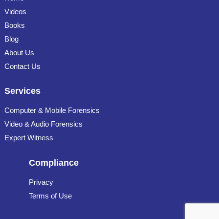
Videos
Books
Blog
About Us
Contact Us
Services
Computer & Mobile Forensics
Video & Audio Forensics
Expert Witness
Compliance
Privacy
Terms of Use