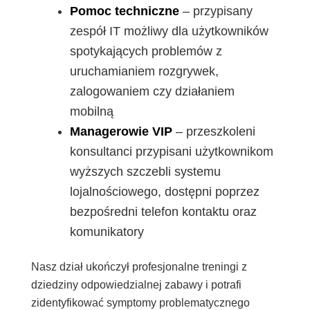
Pomoc techniczne
– przypisany
zespół IT możliwy dla użytkowników
spotykających problemów z
uruchamianiem rozgrywek,
zalogowaniem czy działaniem
mobilną
Managerowie VIP
– przeszkoleni
konsultanci przypisani użytkownikom
wyższych szczebli systemu
lojalnościowego, dostępni poprzez
bezpośredni telefon kontaktu oraz
komunikatory
Nasz dział ukończył profesjonalne treningi z
dziedziny odpowiedzialnej zabawy i potrafi
zidentyfikować symptomy problematycznego