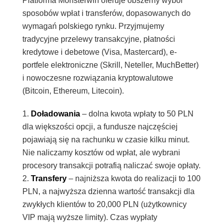
Platforma Monsterwin oferuje obszerny wybór
sposobów wpłat i transferów, dopasowanych do
wymagań polskiego rynku. Przyjmujemy
tradycyjne przelewy transakcyjne, płatności
kredytowe i debetowe (Visa, Mastercard), e-
portfele elektroniczne (Skrill, Neteller, MuchBetter)
i nowoczesne rozwiązania kryptowalutowe
(Bitcoin, Ethereum, Litecoin).
Doładowania
– dolna kwota wpłaty to 50 PLN
dla większości opcji, a fundusze najczęściej
pojawiają się na rachunku w czasie kilku minut.
Nie naliczamy kosztów od wpłat, ale wybrani
procesory transakcji potrafią naliczać swoje opłaty.
Transfery
– najniższa kwota do realizacji to 100
PLN, a najwyższa dzienna wartość transakcji dla
zwykłych klientów to 20,000 PLN (użytkownicy
VIP mają wyższe limity). Czas wypłaty