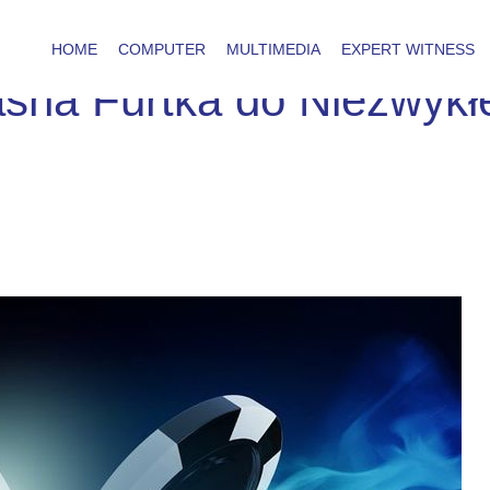
HOME
COMPUTER
MULTIMEDIA
EXPERT WITNESS
sna Furtka do Niezwykł