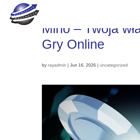
Mino – Twoja wła
Gry Online
by
rayadmin
|
Jun 16, 2026
|
uncategorized