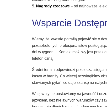
Nagrody rzeczowe
– od najnowszej elekt
Wsparcie Dostęp
Wiemy, że kwestie potrafią pojawić się o do
przeszkolonych profesjonalistów posługujący
dni w tygodniu. Kontakt możliwy jest przez c
telefoniczną.
Średni termin odpowiedzi przez czat sięga 
kasyn w branży. Co więcej rozwinęliśmy ob
stawianych pytań, co daje szansę na natyc
W tej witrynie postawiamy na jawność i ucz
językiem, bez niejawnych warunków czy zaw
budowanie długich relacji fundowanych na wi