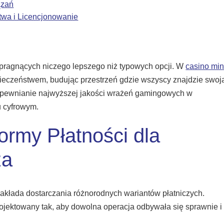
ązań
twa i Licencjonowanie
 pragnących niczego lepszego niż typowych opcji. W
casino mi
ieczeństwem, budując przestrzeń gdzie wszyscy znajdzie swoj
zapewnianie najwyższej jakości wrażeń gamingowych w
 cyfrowym.
rmy Płatności dla
za
kłada dostarczania różnorodnych wariantów płatniczych.
ojektowany tak, aby dowolna operacja odbywała się sprawnie i