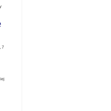
y
ę
, 7
h
iej