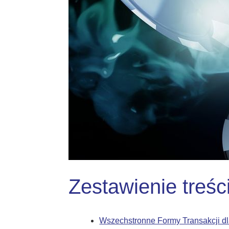
Zestawienie treśc
Wszechstronne Formy Transakcji d