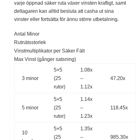
varje öppnad säker ruta växer vinsten kraftigt, samt
deltagaren kan alltid besluta att casha ut sina
vinster eller fortsätta för ännu större utbetalning.
Antal Minor
Rutnätsstorlek
Vinstmultiplikator per Säker Fält
Max Vinst (gånger satsning)
5×5
1.08x
3 minor
(25
–
47.20x
rutor)
1.12x
5×5
1.14x
5 minor
(25
–
118.45x
rutor)
1.23x
5×5
1.35x
10
(25
–
985.30x