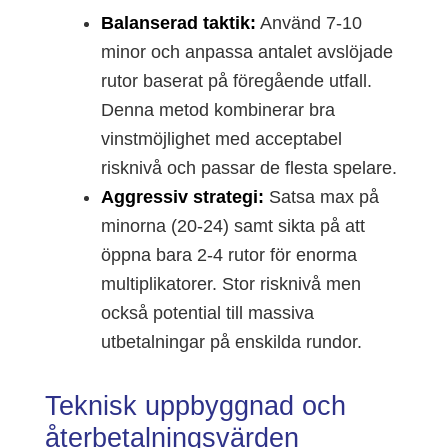
Balanserad taktik:
Använd 7-10
minor och anpassa antalet avslöjade
rutor baserat på föregående utfall.
Denna metod kombinerar bra
vinstmöjlighet med acceptabel
risknivå och passar de flesta spelare.
Aggressiv strategi:
Satsa max på
minorna (20-24) samt sikta på att
öppna bara 2-4 rutor för enorma
multiplikatorer. Stor risknivå men
också potential till massiva
utbetalningar på enskilda rundor.
Teknisk uppbyggnad och
återbetalningsvärden