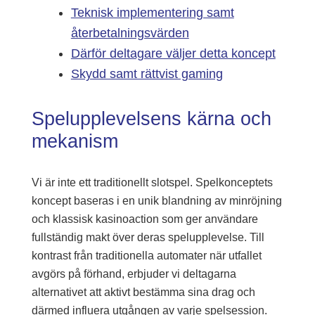
Teknisk implementering samt
återbetalningsvärden
Därför deltagare väljer detta koncept
Skydd samt rättvist gaming
Spelupplevelsens kärna och
mekanism
Vi är inte ett traditionellt slotspel. Spelkonceptets
koncept baseras i en unik blandning av minröjning
och klassisk kasinoaction som ger användare
fullständig makt över deras spelupplevelse. Till
kontrast från traditionella automater när utfallet
avgörs på förhand, erbjuder vi deltagarna
alternativet att aktivt bestämma sina drag och
därmed influera utgången av varje spelsession.