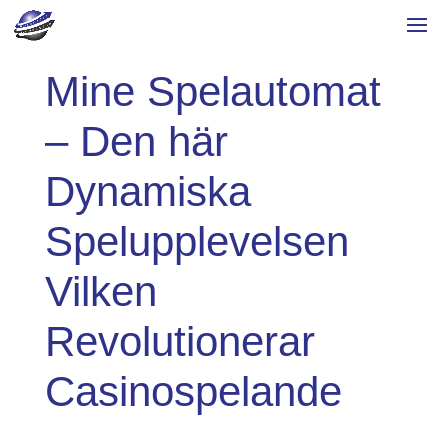
Mine Spelautomat
– Den här
Dynamiska
Spelupplevelsen
Vilken
Revolutionerar
Casinospelande