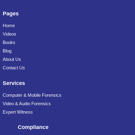
Pages
Home
Videos
Books
Blog
About Us
Contact Us
Services
Computer & Mobile Forensics
Video & Audio Forensics
Expert Witness
Compliance