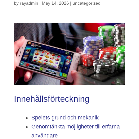
by
rayadmin
|
May 14, 2026
|
uncategorized
Innehållsförteckning
Spelets grund och mekanik
Genomtänkta möjligheter till erfarna
användare