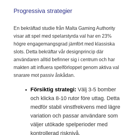
Progressiva strategier
En bekräftad studie från Malta Gaming Authority
visar att spel med spelarstyrda val har en 23%
högre engagemangsgrad jämfört med klassiska
slots. Detta bekräftar vår designprincip där
användaren alltid befinner sig i centrum och har
makten att influera spelförloppet genom aktiva val
snarare mot passiv åskådan.
Försiktig strategi:
Välj 3-5 bomber
och klicka 8-10 rutor före uttag. Detta
medför stabil vinstfrekvens med lägre
variation och passar användare som
väljer utökade spelperioder med
kontrollerad risknivå.