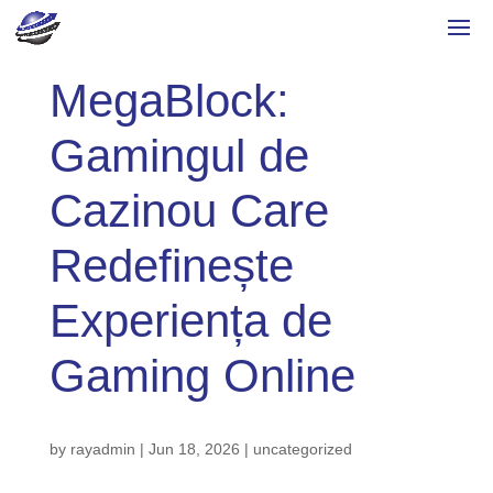
MegaBlock:
Gamingul de
Cazinou Care
Redefinește
Experiența de
Gaming Online
by
rayadmin
|
Jun 18, 2026
|
uncategorized