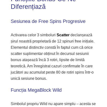
Diferențiază
Sesiunea de Free Spins Progresive
Activarea celor 3 simboluri
Scatter
declanșează
șirul noastră proprietară de 12 spinuri free inițiale.
Elementul distinctiv constă în faptul cum că orice
scatter suplimentar obținut în decursul sesiunii
bonus atașează încă 3 rotiri, lipsite de limită
teoretică. Am înregistrat cazuri confirmate în care
jucători au acumulat peste 80 de rotiri spins într-o
unică sesiune bonus.
Funcția MegaBlock Wild
Simbolul propriu Wild nu apare simplu – acesta se