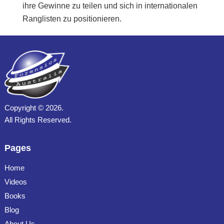
ihre Gewinne zu teilen und sich in internationalen
Ranglisten zu positionieren.
Copyright ©
2026.
All Rights Reserved.
Pages
Home
Videos
Books
Blog
About Us