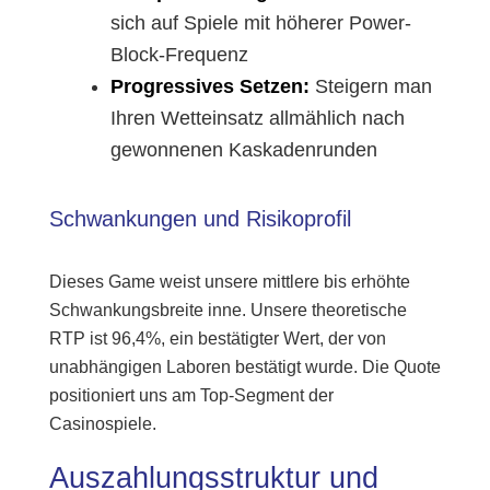
sich auf Spiele mit höherer Power-
Block-Frequenz
Progressives Setzen:
Steigern man
Ihren Wetteinsatz allmählich nach
gewonnenen Kaskadenrunden
Schwankungen und Risikoprofil
Dieses Game weist unsere mittlere bis erhöhte
Schwankungsbreite inne. Unsere theoretische
RTP ist 96,4%, ein bestätigter Wert, der von
unabhängigen Laboren bestätigt wurde. Die Quote
positioniert uns am Top-Segment der
Casinospiele.
Auszahlungsstruktur und