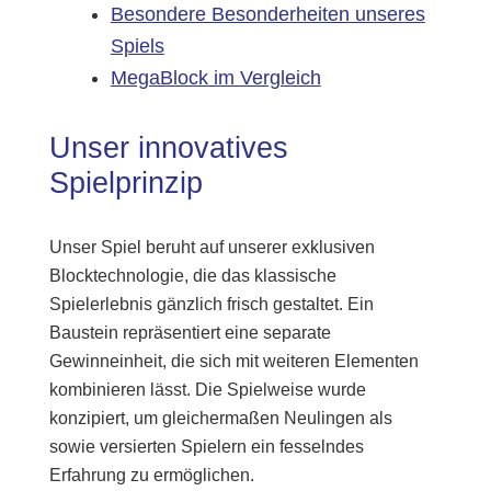
Besondere Besonderheiten unseres
Spiels
MegaBlock im Vergleich
Unser innovatives
Spielprinzip
Unser Spiel beruht auf unserer exklusiven
Blocktechnologie, die das klassische
Spielerlebnis gänzlich frisch gestaltet. Ein
Baustein repräsentiert eine separate
Gewinneinheit, die sich mit weiteren Elementen
kombinieren lässt. Die Spielweise wurde
konzipiert, um gleichermaßen Neulingen als
sowie versierten Spielern ein fesselndes
Erfahrung zu ermöglichen.