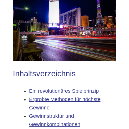
Inhaltsverzeichnis
Ein revolutionäres Spielprinzip
Erprobte Methoden für höchste
Gewinne
Gewinnstruktur und
Gewinnkombinationen