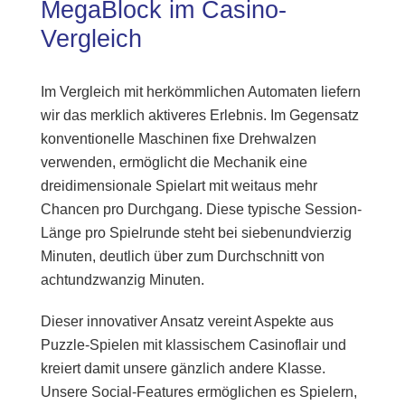
MegaBlock im Casino-
Vergleich
Im Vergleich mit herkömmlichen Automaten liefern
wir das merklich aktiveres Erlebnis. Im Gegensatz
konventionelle Maschinen fixe Drehwalzen
verwenden, ermöglicht die Mechanik eine
dreidimensionale Spielart mit weitaus mehr
Chancen pro Durchgang. Diese typische Session-
Länge pro Spielrunde steht bei siebenundvierzig
Minuten, deutlich über zum Durchschnitt von
achtundzwanzig Minuten.
Dieser innovativer Ansatz vereint Aspekte aus
Puzzle-Spielen mit klassischem Casinoflair und
kreiert damit unsere gänzlich andere Klasse.
Unsere Social-Features ermöglichen es Spielern,