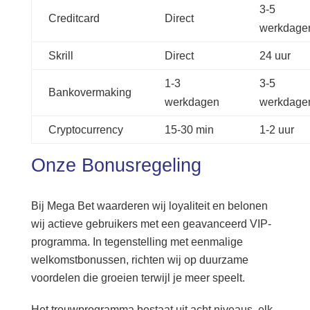
3-5
Creditcard
Direct
werkdage
Skrill
Direct
24 uur
1-3
3-5
Bankovermaking
werkdagen
werkdage
Cryptocurrency
15-30 min
1-2 uur
Onze Bonusregeling
Bij Mega Bet waarderen wij loyaliteit en belonen
wij actieve gebruikers met een geavanceerd VIP-
programma. In tegenstelling met eenmalige
welkomstbonussen, richten wij op duurzame
voordelen die groeien terwijl je meer speelt.
Het trouwprogramma bestaat uit acht niveaus, elk