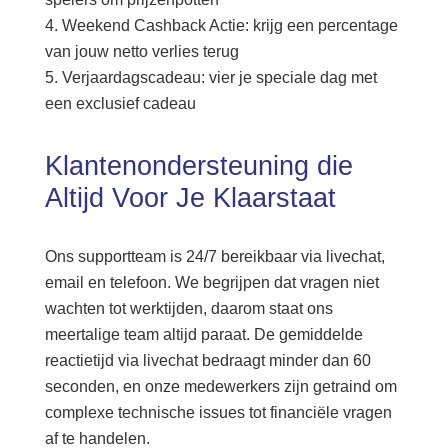
Weekend Cashback Actie: krijg een percentage
van jouw netto verlies terug
Verjaardagscadeau: vier je speciale dag met
een exclusief cadeau
Klantenondersteuning die
Altijd Voor Je Klaarstaat
Ons supportteam is 24/7 bereikbaar via livechat,
email en telefoon. We begrijpen dat vragen niet
wachten tot werktijden, daarom staat ons
meertalige team altijd paraat. De gemiddelde
reactietijd via livechat bedraagt minder dan 60
seconden, en onze medewerkers zijn getraind om
complexe technische issues tot financiële vragen
af te handelen.