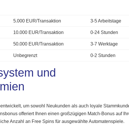
5.000 EUR/Transaktion
3-5 Arbeitstage
10.000 EUR/Transaktion
0-24 Stunden
50.000 EUR/Transaktion
3-7 Werktage
Unbegrenzt
0-2 Stunden
system und
mien
entwickelt, um sowohl Neukunden als auch loyale Stammkund
ensbonus offeriert Ihnen einen großzügigen Match-Bonus auf Ih
liche Anzahl an Free Spins für ausgewählte Automatenspiele.