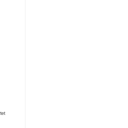
g
tet