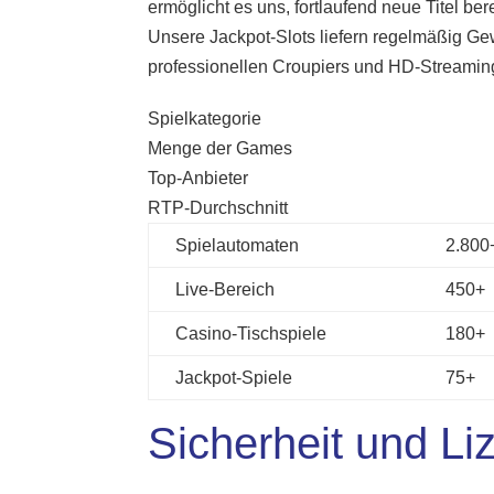
ermöglicht es uns, fortlaufend neue Titel ber
Unsere Jackpot-Slots liefern regelmäßig Ge
professionellen Croupiers und HD-Streaming-
Spielkategorie
Menge der Games
Top-Anbieter
RTP-Durchschnitt
Spielautomaten
2.800
Live-Bereich
450+
Casino-Tischspiele
180+
Jackpot-Spiele
75+
Sicherheit und Li