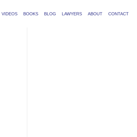
VIDEOS
BOOKS
BLOG
LAWYERS
ABOUT
CONTACT