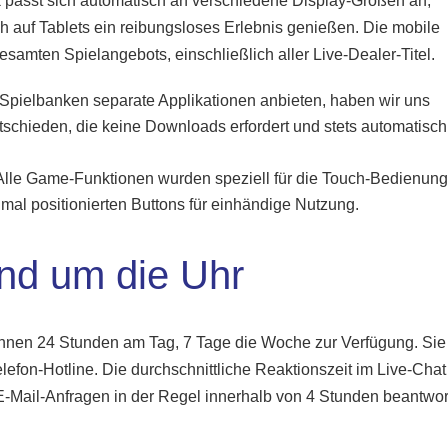
 passt sich automatisch an verschiedene Display-Größen an,
 auf Tablets ein reibungsloses Erlebnis genießen. Die mobile
esamten Spielangebots, einschließlich aller Live-Dealer-Titel.
pielbanken separate Applikationen anbieten, haben wir uns
tschieden, die keine Downloads erfordert und stets automatisch
lle Game-Funktionen wurden speziell für die Touch-Bedienun
timal positionierten Buttons für einhändige Nutzung.
nd um die Uhr
hnen 24 Stunden am Tag, 7 Tage die Woche zur Verfügung. Sie
lefon-Hotline. Die durchschnittliche Reaktionszeit im Live-Chat
-Mail-Anfragen in der Regel innerhalb von 4 Stunden beantwor