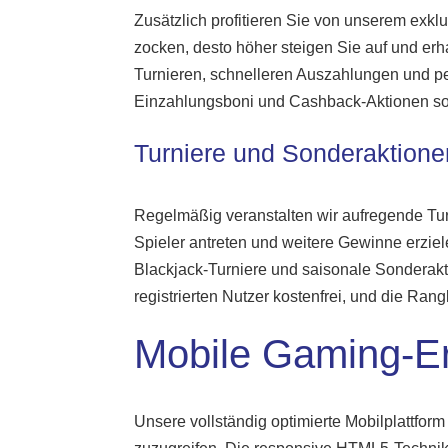
Zusätzlich profitieren Sie von unserem exkl
zocken, desto höher steigen Sie auf und erh
Turnieren, schnelleren Auszahlungen und pe
Einzahlungsboni und Cashback-Aktionen sorge
Turniere und Sonderaktione
Regelmäßig veranstalten wir aufregende Tu
Spieler antreten und weitere Gewinne erzi
Blackjack-Turniere und saisonale Sonderakti
registrierten Nutzer kostenfrei, und die Rangl
Mobile Gaming-Er
Unsere vollständig optimierte Mobilplattform