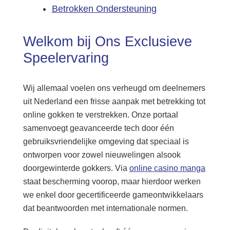
Betrokken Ondersteuning
Welkom bij Ons Exclusieve
Speelervaring
Wij allemaal voelen ons verheugd om deelnemers
uit Nederland een frisse aanpak met betrekking tot
online gokken te verstrekken. Onze portaal
samenvoegt geavanceerde tech door één
gebruiksvriendelijke omgeving dat speciaal is
ontworpen voor zowel nieuwelingen alsook
doorgewinterde gokkers. Via
online casino manga
staat bescherming voorop, maar hierdoor werken
we enkel door gecertificeerde gameontwikkelaars
dat beantwoorden met internationale normen.