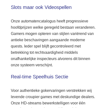
Slots maar ook Videospellen
Onze automatencatalogus heeft progressieve
hoofdprijzen welke geregeld bestaan veranderen.
Gamers mogen opteren van stijlen variërend van
antieke beschavingen aangaande moderne
quests. Ieder spel blijft gecontroleerd met
betrekking tot rechtvaardigheid middels
onafhankelijke inspecteurs alvorens dit binnen
onze systeem verschijnt.
Real-time Speelhuis Sectie
Voor authentieke gokervaringen verstrekken wij
levende croupier games met deskundige dealers.
Onze HD-streams bewerkstelligen voor één