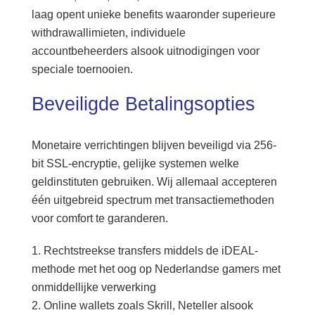
laag opent unieke benefits waaronder superieure
withdrawallimieten, individuele
accountbeheerders alsook uitnodigingen voor
speciale toernooien.
Beveiligde Betalingsopties
Monetaire verrichtingen blijven beveiligd via 256-
bit SSL-encryptie, gelijke systemen welke
geldinstituten gebruiken. Wij allemaal accepteren
één uitgebreid spectrum met transactiemethoden
voor comfort te garanderen.
Rechtstreekse transfers middels de iDEAL-
methode met het oog op Nederlandse gamers met
onmiddellijke verwerking
Online wallets zoals Skrill, Neteller alsook