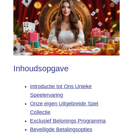
Inhoudsopgave
Introductie tot Ons Unieke
Speelervaring
Onze eigen Uitgebreide Spel
Collectie
Exclusief Belonings Programma
Beveiligde Betalingsopties