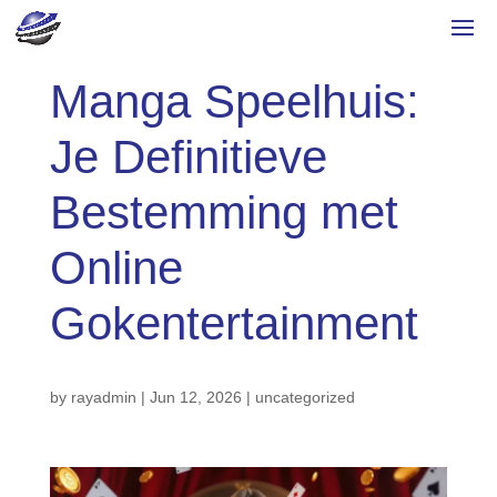
Manga Speelhuis:
Je Definitieve
Bestemming met
Online
Gokentertainment
by
rayadmin
|
Jun 12, 2026
|
uncategorized