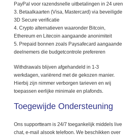
PayPal voor razendsnelle uitbetalingen in 24 uren
Betaalkaarten (Visa, Mastercard) via beveiligde
3D Secure verificatie
Crypto alternatieven waaronder Bitcoin,
Ethereum en Litecoin aangaande anonimiteit
Prepaid bonnen zoals Paysafecard aangaande
deelnemers die budgetcontrole prefereren
Withdrawals blijven afgehandeld in 1-3
werkdagen, variërend met de gekozen manier.
Hierbij zijn nimmer verborgen tarieven en wij
toepassen eerlijke minimale en plafonds.
Toegewijde Ondersteuning
Ons supportteam is 24/7 toegankelijk middels live
chat, e-mail alsook telefoon. We beschikken over