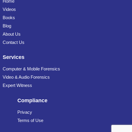
Home
Videos
Books
Blog
About Us
Contact Us
Services
Computer & Mobile Forensics
Video & Audio Forensics
Expert Witness
Compliance
Privacy
Terms of Use