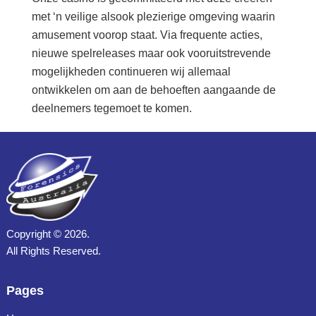
met ‘n veilige alsook plezierige omgeving waarin
amusement voorop staat. Via frequente acties,
nieuwe spelreleases maar ook vooruitstrevende
mogelijkheden continueren wij allemaal
ontwikkelen om aan de behoeften aangaande de
deelnemers tegemoet te komen.
Copyright ©
2026.
All Rights Reserved.
Pages