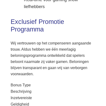
liefhebbers
Exclusief Promotie
Programma
Wij vertrouwen op het compenseren aangaande
trouw. Aldus hebben we één meerlagig
beloningsprogramma ontwikkeld dat spelers
beloont naarmate zij vaker gamen. Beloningen
blijven transparant en gaan vrij van verborgen
voorwaarden.
Bonus Type
Beschrijving
Inzetvereiste
Geldigheid