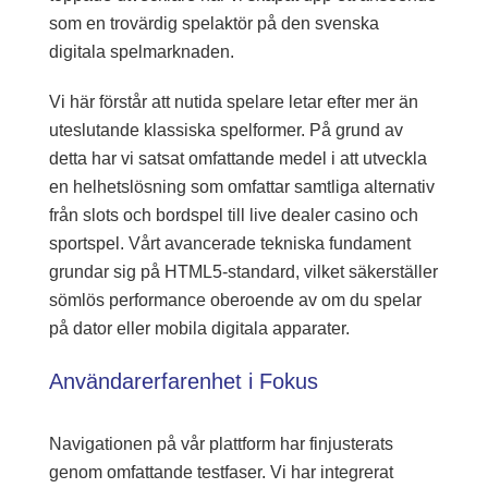
som en trovärdig spelaktör på den svenska
digitala spelmarknaden.
Vi här förstår att nutida spelare letar efter mer än
uteslutande klassiska spelformer. På grund av
detta har vi satsat omfattande medel i att utveckla
en helhetslösning som omfattar samtliga alternativ
från slots och bordspel till live dealer casino och
sportspel. Vårt avancerade tekniska fundament
grundar sig på HTML5-standard, vilket säkerställer
sömlös performance oberoende av om du spelar
på dator eller mobila digitala apparater.
Användarerfarenhet i Fokus
Navigationen på vår plattform har finjusterats
genom omfattande testfaser. Vi har integrerat