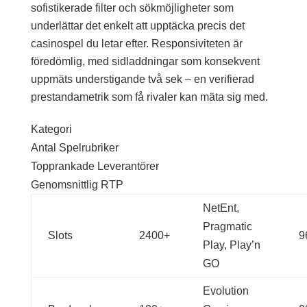
sofistikerade filter och sökmöjligheter som
underlättar det enkelt att upptäcka precis det
casinospel du letar efter. Responsiviteten är
föredömlig, med sidladdningar som konsekvent
uppmäts understigande två sek – en verifierad
prestandametrik som få rivaler kan mäta sig med.
Kategori
Antal Spelrubriker
Topprankade Leverantörer
Genomsnittlig RTP
NetEnt,
Pragmatic
Slots
2400+
9
Play, Play’n
GO
Evolution