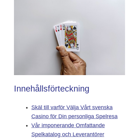
Innehållsförteckning
Skäl till varför Välja Vårt svenska
Casino för Din personliga Spelresa
Vår imponerande Omfattande
Spelkatalog och Leverantörer