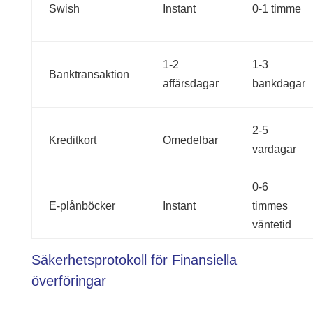
Swish
Instant
0-1 timme
1-2
1-3
Banktransaktion
affärsdagar
bankdagar
2-5
Kreditkort
Omedelbar
vardagar
0-6
E-plånböcker
Instant
timmes
väntetid
Säkerhetsprotokoll för Finansiella
överföringar