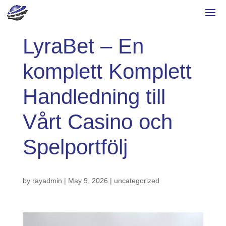
LyraBet – En
komplett Komplett
Handledning till
Vårt Casino och
Spelportfölj
by
rayadmin
|
May 9, 2026
|
uncategorized