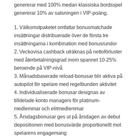
genererar med 100% medan klassiska bordsspel
genererar 10% av satsningen i VIP-poäng.
Välkomstpaketet omfattar bonusmatchade
insättningar distribuerade över de första tre
insättningarna i kombination med bonusrundor
Veckovisa cashback uträknas på nettoförluster
med återbetalningsgrad inom spannet 10-25%
beroende på VIP-nivå
Månadsbaserade reload-bonusar blir aktiva på
autopilot för spelare med regelbunden aktivitet
Individualiserade bonusar designas av
tilldelade konto managers för platinum-
medlemmar och elitmedlemmar
Årsdagsbonusar ges ut på årsdagen av debut
depositionen med bonusvärde proportionellt mot
spelarens engagemang