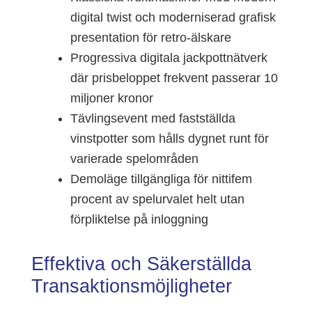
digital twist och moderniserad grafisk
presentation för retro-älskare
Progressiva digitala jackpottnätverk
där prisbeloppet frekvent passerar 10
miljoner kronor
Tävlingsevent med fastställda
vinstpotter som hålls dygnet runt för
varierade spelområden
Demoläge tillgängliga för nittifem
procent av spelurvalet helt utan
förpliktelse på inloggning
Effektiva och Säkerställda
Transaktionsmöjligheter