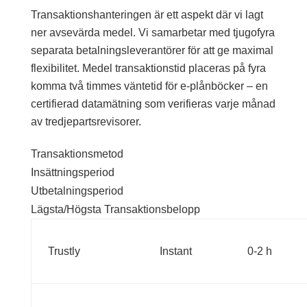
Transaktionshanteringen är ett aspekt där vi lagt
ner avsevärda medel. Vi samarbetar med tjugofyra
separata betalningsleverantörer för att ge maximal
flexibilitet. Medel transaktionstid placeras på fyra
komma två timmes väntetid för e-plånböcker – en
certifierad datamätning som verifieras varje månad
av tredjepartsrevisorer.
Transaktionsmetod
Insättningsperiod
Utbetalningsperiod
Lägsta/Högsta Transaktionsbelopp
Trustly
Instant
0-2 h