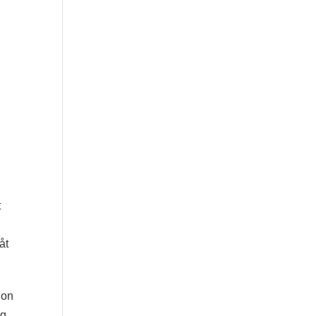
t
åt
ion
ng