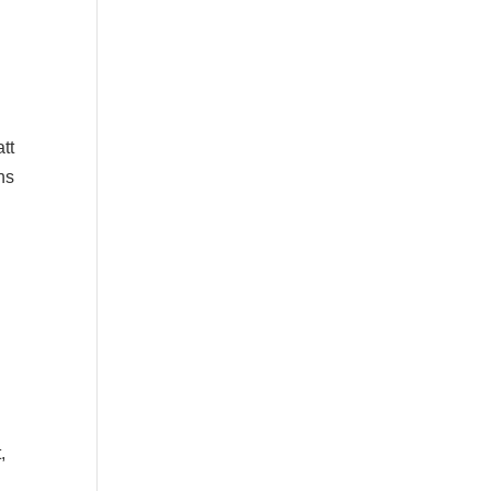
att
ns
,