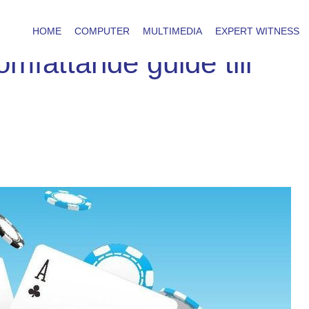
HOME
COMPUTER
MULTIMEDIA
EXPERT WITNESS
mfattande guide till