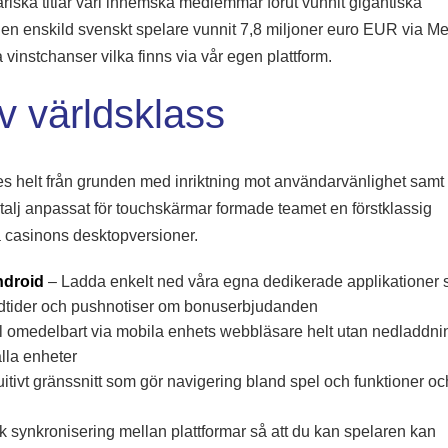
riska titlar vari inhemska medlemmar förut vunnit gigantiska
 en enskild svenskt spelare vunnit 7,8 miljoner euro EUR via M
vinstchanser vilka finns via vår egen plattform.
v världsklass
s helt från grunden med inriktning mot användarvänlighet samt
detalj anpassat för touchskärmar formade teamet en förstklassig
ra casinons desktopversioner.
ndroid
– Ladda enkelt ned våra egna dedikerade applikationer
addtider och pushnotiser om bonuserbjudanden
el omedelbart via mobila enhets webbläsare helt utan nedladdni
alla enheter
uitivt gränssnitt som gör navigering bland spel och funktioner oc
 synkronisering mellan plattformar så att du kan spelaren kan