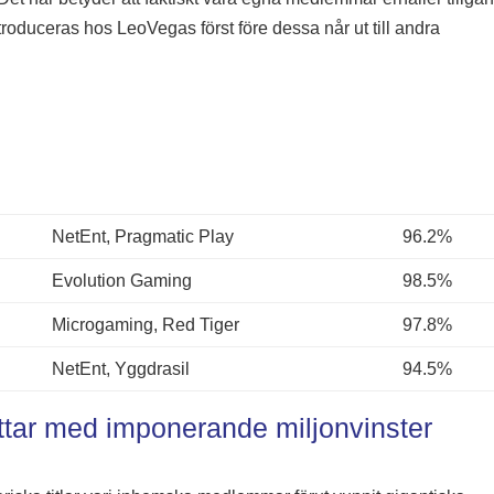
troduceras hos LeoVegas först före dessa når ut till andra
NetEnt, Pragmatic Play
96.2%
Evolution Gaming
98.5%
Microgaming, Red Tiger
97.8%
NetEnt, Yggdrasil
94.5%
ttar med imponerande miljonvinster