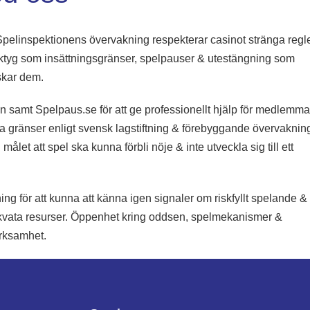
 Spelinspektionens övervakning respekterar casinot stränga regl
erktyg som insättningsgränser, spelpauser & utestängning som
skar dem.
 samt Spelpaus.se för att ge professionellt hjälp för medlemma
ka gränser enligt svensk lagstiftning & förebyggande övervaknin
let att spel ska kunna förbli nöje & inte utveckla sig till ett
dning för att kunna att känna igen signaler om riskfyllt spelande &
dekvata resurser. Öppenhet kring oddsen, spelmekanismer &
erksamhet.