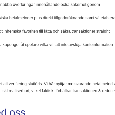
snabba överföringar innehållande extra säkerhet genom
iska betalmetoder plus direkt tillgodoräknande samt väletabler
gt inhemska favoriten till lätta och säkra transaktioner straight
 kuponger åt spelare vilka vill att inte avslöja kontoinformation
 att verifiering slutförts. Vi här nyttjar motsvarande betalmetod 
iskt realiserbart, vilket faktiskt förbättrar transaktionen & reduce
ed oss