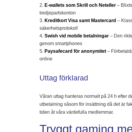
E-wallets som Skrill och Neteller
– Blixt
tredjepartskonton
Kreditkort Visa samt Mastercard
– Klass
säkerhetsprotokoll
Swish vid mobile betalningar
– Den rikti
genom smartphones
Paysafecard för anonymitet
– Förbetalda
online
Uttag förklarad
Våran uttag hanteras normalt på 24 h efter det
utbetalning såsom för insättning då det är fakt
tiden åt våra värdefulla medlemmar.
Tryggt gaming m