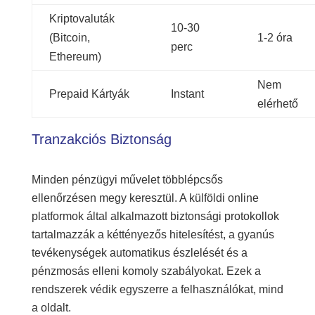
Kriptovaluták
10-30
(Bitcoin,
1-2 óra
perc
Ethereum)
Nem
Prepaid Kártyák
Instant
elérhető
Tranzakciós Biztonság
Minden pénzügyi művelet többlépcsős
ellenőrzésen megy keresztül. A külföldi online
platformok által alkalmazott biztonsági protokollok
tartalmazzák a kéttényezős hitelesítést, a gyanús
tevékenységek automatikus észlelését és a
pénzmosás elleni komoly szabályokat. Ezek a
rendszerek védik egyszerre a felhasználókat, mind
a oldalt.