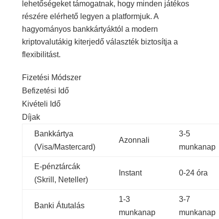
lehetőségeket támogatnak, hogy minden játékos
részére elérhető legyen a platformjuk. A
hagyományos bankkártyáktól a modern
kriptovalutákig kiterjedő választék biztosítja a
flexibilitást.
Fizetési Módszer
Befizetési Idő
Kivételi Idő
Díjak
Bankkártya
3-5
Azonnali
(Visa/Mastercard)
munkanap
E-pénztárcák
Instant
0-24 óra
(Skrill, Neteller)
1-3
3-7
Banki Átutalás
munkanap
munkanap