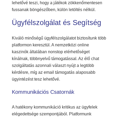
lehetővé teszi, hogy a játékok zökkenőmentesen
fussanak böngészőben, külön letöltés nélkül.
Ügyfélszolgálat és Segítség
Kiváló minőségű ügyfélszolgálatot biztosítunk több
platformon keresztül. A nemzetközi online
kaszinók általában nonstop elérhetőséget
kínálnak, többnyelvű támogatással. Az élő chat
szolgáltatás azonnali választ nyújt a legtöbb
kérdésre, míg az email támogatás alaposabb
ügyintézést tesz lehetővé.
Kommunikációs Csatornák
A hatékony kommunikáció kritikus az ügyfelek
elégedettsége szempontjából. Platformunk