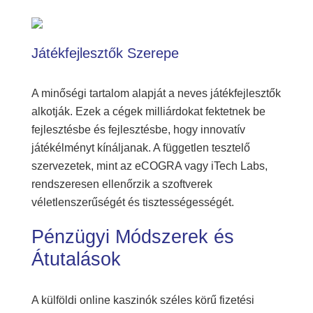
Játékfejlesztők Szerepe
A minőségi tartalom alapját a neves játékfejlesztők
alkotják. Ezek a cégek milliárdokat fektetnek be
fejlesztésbe és fejlesztésbe, hogy innovatív
játékélményt kínáljanak. A független tesztelő
szervezetek, mint az eCOGRA vagy iTech Labs,
rendszeresen ellenőrzik a szoftverek
véletlenszerűségét és tisztességességét.
Pénzügyi Módszerek és
Átutalások
A külföldi online kaszinók széles körű fizetési