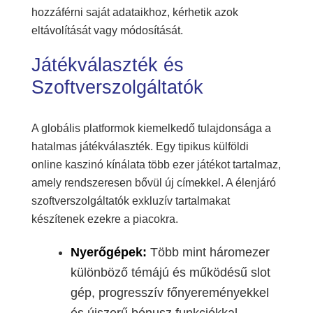
hozzáférni saját adataikhoz, kérhetik azok
eltávolítását vagy módosítását.
Játékválaszték és
Szoftverszolgáltatók
A globális platformok kiemelkedő tulajdonsága a
hatalmas játékválaszték. Egy tipikus külföldi
online kaszinó kínálata több ezer játékot tartalmaz,
amely rendszeresen bővül új címekkel. A élenjáró
szoftverszolgáltatók exkluzív tartalmakat
készítenek ezekre a piacokra.
Nyerőgépek:
Több mint háromezer
különböző témájú és működésű slot
gép, progresszív főnyereményekkel