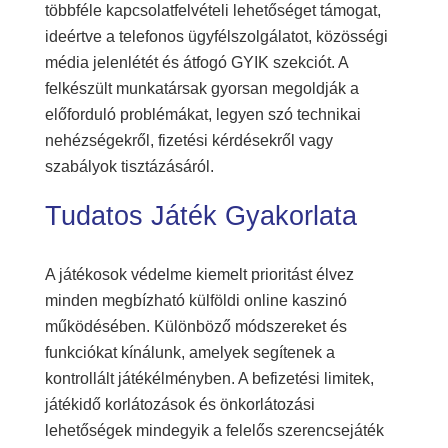
többféle kapcsolatfelvételi lehetőséget támogat,
ideértve a telefonos ügyfélszolgálatot, közösségi
média jelenlétét és átfogó GYIK szekciót. A
felkészült munkatársak gyorsan megoldják a
előforduló problémákat, legyen szó technikai
nehézségekről, fizetési kérdésekről vagy
szabályok tisztázásáról.
Tudatos Játék Gyakorlata
A játékosok védelme kiemelt prioritást élvez
minden megbízható külföldi online kaszinó
működésében. Különböző módszereket és
funkciókat kínálunk, amelyek segítenek a
kontrollált játékélményben. A befizetési limitek,
játékidő korlátozások és önkorlátozási
lehetőségek mindegyik a felelős szerencsejáték