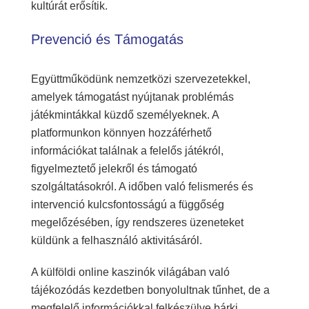
kultúrát erősítik.
Prevenció és Támogatás
Együttműködünk nemzetközi szervezetekkel,
amelyek támogatást nyújtanak problémás
játékmintákkal küzdő személyeknek. A
platformunkon könnyen hozzáférhető
információkat találnak a felelős játékról,
figyelmeztető jelekről és támogató
szolgáltatásokról. A időben való felismerés és
intervenció kulcsfontosságú a függőség
megelőzésében, így rendszeres üzeneteket
küldünk a felhasználó aktivitásáról.
A külföldi online kaszinók világában való
tájékozódás kezdetben bonyolultnak tűnhet, de a
megfelelő információkkal felkészülve bárki