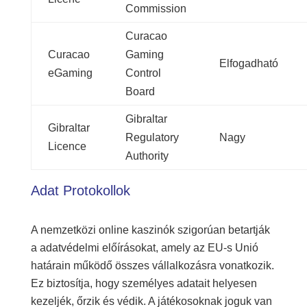
Commission
Curacao
Curacao
Gaming
Elfogadható
eGaming
Control
Board
Gibraltar
Gibraltar
Regulatory
Nagy
Licence
Authority
Adat Protokollok
A nemzetközi online kaszinók szigorúan betartják
a adatvédelmi előírásokat, amely az EU-s Unió
határain működő összes vállalkozásra vonatkozik.
Ez biztosítja, hogy személyes adatait helyesen
kezeljék, őrzik és védik. A játékosoknak joguk van