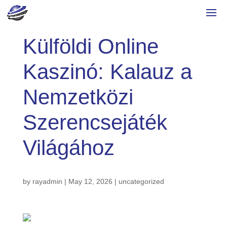
Külföldi Online
Kaszinó: Kalauz a
Nemzetközi
Szerencsejáték
Világához
by
rayadmin
|
May 12, 2026
|
uncategorized