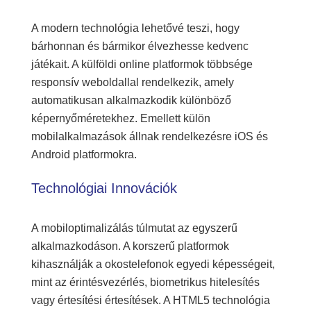
A modern technológia lehetővé teszi, hogy
bárhonnan és bármikor élvezhesse kedvenc
játékait. A külföldi online platformok többsége
responsív weboldallal rendelkezik, amely
automatikusan alkalmazkodik különböző
képernyőméretekhez. Emellett külön
mobilalkalmazások állnak rendelkezésre iOS és
Android platformokra.
Technológiai Innovációk
A mobiloptimalizálás túlmutat az egyszerű
alkalmazkodáson. A korszerű platformok
kihasználják a okostelefonok egyedi képességeit,
mint az érintésvezérlés, biometrikus hitelesítés
vagy értesítési értesítések. A HTML5 technológia