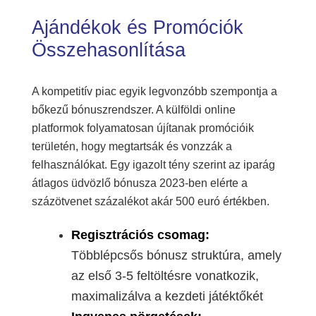
Ajándékok és Promóciók
Összehasonlítása
A kompetitív piac egyik legvonzóbb szempontja a
bőkezű bónuszrendszer. A külföldi online
platformok folyamatosan újítanak promócióik
területén, hogy megtartsák és vonzzák a
felhasználókat. Egy igazolt tény szerint az iparág
átlagos üdvözlő bónusza 2023-ben elérte a
százötvenet százalékot akár 500 euró értékben.
Regisztrációs csomag:
Többlépcsős bónusz struktúra, amely
az első 3-5 feltöltésre vonatkozik,
maximalizálva a kezdeti játéktőkét