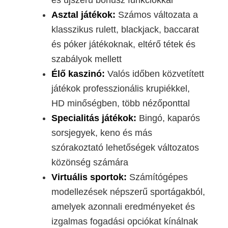
és újszerű bónusz funkciókkal
Asztal játékok:
Számos változata a
klasszikus rulett, blackjack, baccarat
és póker játékoknak, eltérő tétek és
szabályok mellett
Élő kaszinó:
Valós időben közvetített
játékok professzionális krupiékkel,
HD minőségben, több nézőponttal
Specialitás játékok:
Bingó, kaparós
sorsjegyek, keno és más
szórakoztató lehetőségek változatos
közönség számára
Virtuális sportok:
Számítógépes
modellezések népszerű sportágakból,
amelyek azonnali eredményeket és
izgalmas fogadási opciókat kínálnak