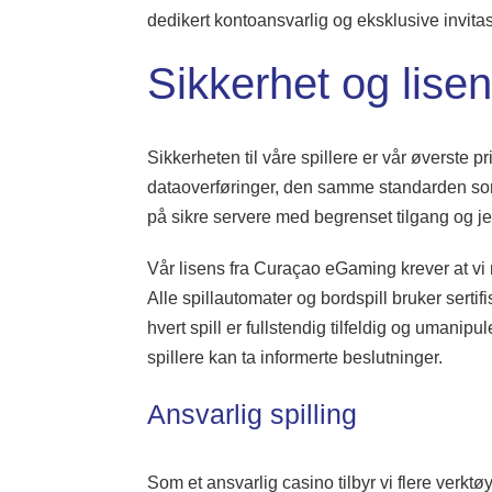
dedikert kontoansvarlig og eksklusive invitas
Sikkerhet og lisen
Sikkerheten til våre spillere er vår øverste p
dataoverføringer, den samme standarden so
på sikre servere med begrenset tilgang og je
Vår lisens fra Curaçao eGaming krever at vi
Alle spillautomater og bordspill bruker sert
hvert spill er fullstendig tilfeldig og umanipu
spillere kan ta informerte beslutninger.
Ansvarlig spilling
Som et ansvarlig casino tilbyr vi flere verktøy