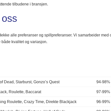
attende tilbudene i bransjen.
å oss
 dekke alle preferanser og spillpreferanser. Vi samarbeider med 
e både kvalitet og variasjon.
of Dead, Starburst, Gonzo’s Quest
94-98%
jack, Roulette, Baccarat
97-99%
ning Roulette, Crazy Time, Direkte Blackjack
96-99%