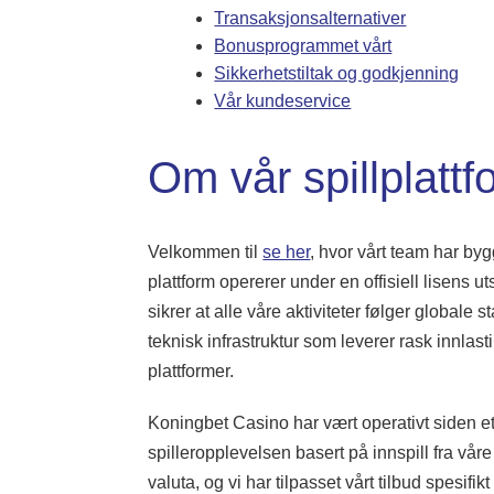
Transaksjonsalternativer
Bonusprogrammet vårt
Sikkerhetstiltak og godkjenning
Vår kundeservice
Om vår spillplattf
Velkommen til
se her
, hvor vårt team har byg
plattform opererer under en offisiell lisen
sikrer at alle våre aktiviteter følger globale s
teknisk infrastruktur som leverer rask innlast
plattformer.
Koningbet Casino har vært operativt siden et
spilleropplevelsen basert på innspill fra vår
valuta, og vi har tilpasset vårt tilbud spesifi