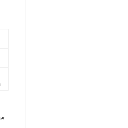
t
ør,