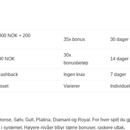
5000 NOK + 200
35x bonus
30 dager
30x
00 NOK
14 dager
bonusbeløp
cashback
Ingen krav
7 dager
asset
Varierer
Individuel
ronse, Sølv, Gull, Platina, Diamant og Royal. For hver spill du gj
 i systemet. Høyere nivåer tilbyr større bonuser, raskere uttak,