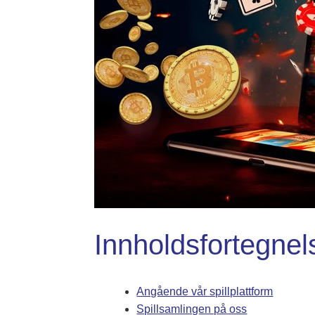
Innholdsfortegnel
Angående vår spillplattform
Spillsamlingen på oss