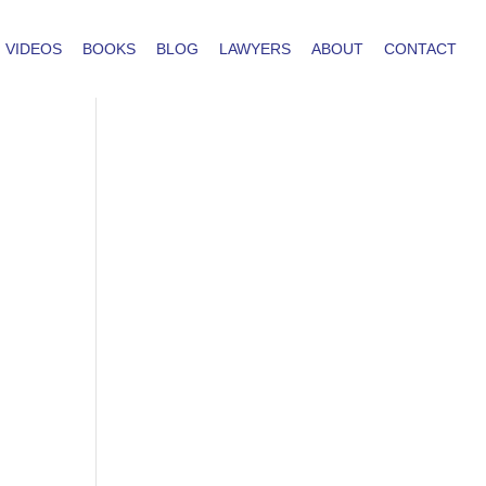
VIDEOS
BOOKS
BLOG
LAWYERS
ABOUT
CONTACT