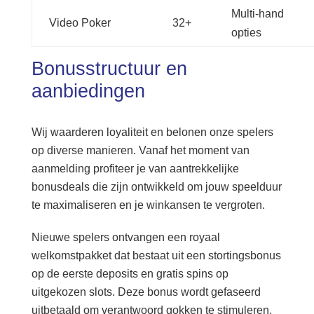
Multi-hand
Video Poker
32+
opties
Bonusstructuur en
aanbiedingen
Wij waarderen loyaliteit en belonen onze spelers
op diverse manieren. Vanaf het moment van
aanmelding profiteer je van aantrekkelijke
bonusdeals die zijn ontwikkeld om jouw speelduur
te maximaliseren en je winkansen te vergroten.
Nieuwe spelers ontvangen een royaal
welkomstpakket dat bestaat uit een stortingsbonus
op de eerste deposits en gratis spins op
uitgekozen slots. Deze bonus wordt gefaseerd
uitbetaald om verantwoord gokken te stimuleren.