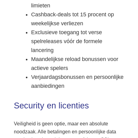
limieten
Cashback-deals tot 15 procent op
weekelijkse verliezen
Exclusieve toegang tot verse
spelreleases vóór de formele
lancering
Maandelijkse reload bonussen voor
actieve spelers
Verjaardagsbonussen en persoonlijke
aanbiedingen
Security en licenties
Veiligheid is geen optie, maar een absolute
noodzaak. Alle betalingen en persoonlijke data