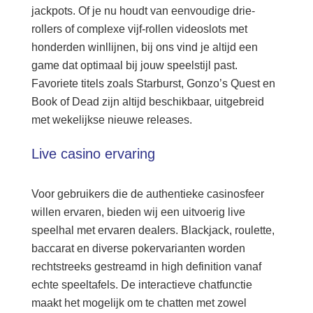
jackpots. Of je nu houdt van eenvoudige drie-
rollers of complexe vijf-rollen videoslots met
honderden winllijnen, bij ons vind je altijd een
game dat optimaal bij jouw speelstijl past.
Favoriete titels zoals Starburst, Gonzo’s Quest en
Book of Dead zijn altijd beschikbaar, uitgebreid
met wekelijkse nieuwe releases.
Live casino ervaring
Voor gebruikers die de authentieke casinosfeer
willen ervaren, bieden wij een uitvoerig live
speelhal met ervaren dealers. Blackjack, roulette,
baccarat en diverse pokervarianten worden
rechtstreeks gestreamd in high definition vanaf
echte speeltafels. De interactieve chatfunctie
maakt het mogelijk om te chatten met zowel