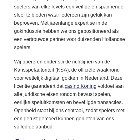
spelers van elke levels een veilige en spannende
sfeer te bieden waar iedereen zijn geluk kan
beproeven. Met jarenlange expertise in de
gokindustrie hebben we ons gepositioneerd als
een vertrouwde partner voor duizenden Hollandse
spelers.
Wij opereren onder strikte richtlijnen van de
Kansspelautoriteit (KSA), de officiële waakhond
voor wettelijk digitaal gokken in Nederland. Deze
licentie garandeert dat
casino Koning
voldoet aan
alle juridische eisen rondom bewust spelen,
eerlijke speluitkomsten en beveiligde transacties.
Openheid staat bij ons centraal, zodat spelers met
een gerust gemoed kunnen genieten van ons
volledige aanbod.