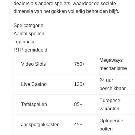
dealers als andere spelers, waardoor de sociale
dimensie van het gokken volledig behouden blijft.
Spelcategorie
Aantal spellen
Topfunctie
RTP gemiddeld
Megaways
Video Slots
750+
mechanisme
24 uur
Live Casino
120+
beschikbaar
Europese
Tafelspellen
85+
varianten
Oplopende
Jackpotgokkasten
45+
potten