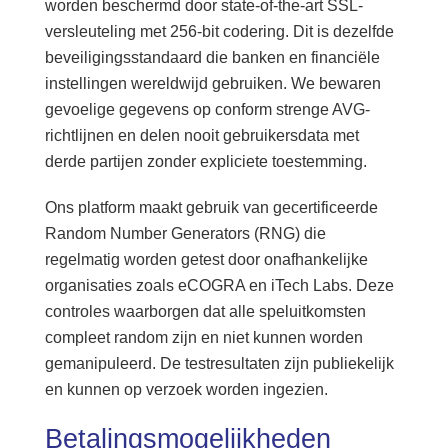
worden beschermd door state-of-the-art SSL-
versleuteling met 256-bit codering. Dit is dezelfde
beveiligingsstandaard die banken en financiële
instellingen wereldwijd gebruiken. We bewaren
gevoelige gegevens op conform strenge AVG-
richtlijnen en delen nooit gebruikersdata met
derde partijen zonder expliciete toestemming.
Ons platform maakt gebruik van gecertificeerde
Random Number Generators (RNG) die
regelmatig worden getest door onafhankelijke
organisaties zoals eCOGRA en iTech Labs. Deze
controles waarborgen dat alle speluitkomsten
compleet random zijn en niet kunnen worden
gemanipuleerd. De testresultaten zijn publiekelijk
en kunnen op verzoek worden ingezien.
Betalingsmogelijkheden