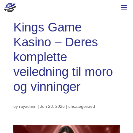
Kings Game
Kasino – Deres
komplette
veiledning til moro
og vinninger
by
rayadmin
|
Jun 23, 2026
|
uncategorized