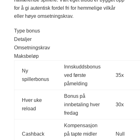
for å gi autentisk fordel fri for hemmelige vilkår
eller høye omsetningskrav.
Type bonus
Detaljer
Omsetningskrav
Maksbeløp
Innskuddsbonus
Ny
ved første
35x
spillerbonus
påmelding
Bonus på
Hver uke
innbetaling hver
30x
reload
fredag
Kompensasjon
Cashback
på tapte midler
Null