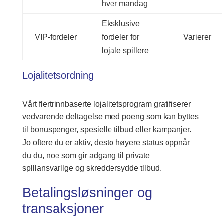
hver mandag
Eksklusive
VIP-fordeler
fordeler for
Varierer
lojale spillere
Lojalitetsordning
Vårt flertrinnbaserte lojalitetsprogram gratifiserer
vedvarende deltagelse med poeng som kan byttes
til bonuspenger, spesielle tilbud eller kampanjer.
Jo oftere du er aktiv, desto høyere status oppnår
du du, noe som gir adgang til private
spillansvarlige og skreddersydde tilbud.
Betalingsløsninger og
transaksjoner