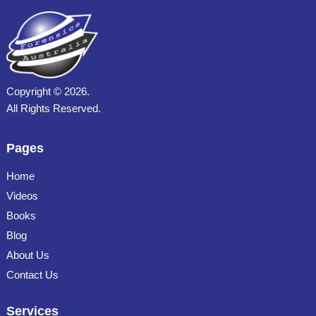
Copyright ©
2026.
All Rights Reserved.
Pages
Home
Videos
Books
Blog
About Us
Contact Us
Services