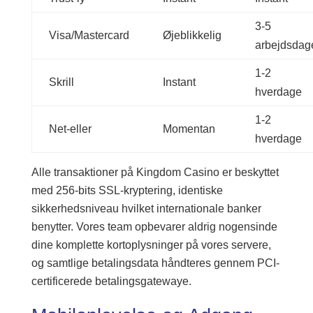
3-5
Visa/Mastercard
Øjeblikkelig
arbejdsdag
1-2
Skrill
Instant
hverdage
1-2
Net-eller
Momentan
hverdage
Alle transaktioner på Kingdom Casino er beskyttet
med 256-bits SSL-kryptering, identiske
sikkerhedsniveau hvilket internationale banker
benytter. Vores team opbevarer aldrig nogensinde
dine komplette kortoplysninger på vores servere,
og samtlige betalingsdata håndteres gennem PCI-
certificerede betalingsgatewaye.