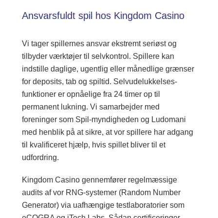
Ansvarsfuldt spil hos Kingdom Casino
Vi tager spillernes ansvar ekstremt seriøst og
tilbyder værktøjer til selvkontrol. Spillere kan
indstille daglige, ugentlig eller månedlige grænser
for deposits, tab og spiltid. Selvudelukkelses-
funktioner er opnåelige fra 24 timer op til
permanent lukning. Vi samarbejder med
foreninger som Spil-myndigheden og Ludomani
med henblik på at sikre, at vor spillere har adgang
til kvalificeret hjælp, hvis spillet bliver til et
udfordring.
Kingdom Casino gennemfører regelmæssige
audits af vor RNG-systemer (Random Number
Generator) via uafhængige testlaboratorier som
eCOGRA og iTech Labs. Sådan certificeringer