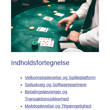
Indholdsfortegnelse
Velkomstoplevelse og Spilleplatform
Spiludvalg og Softwarepartnere
Betalingsløsninger og
Transaktionssikkerhed
Mobiloplevelse og Tilgængelighed