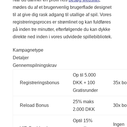
mødes du af et brugervenlig brugerflade designet
til at give dig rask adgang til utallige af spil. Vores
registreringsproces er strømlinet og kan fuldføres
på inden tre minutter, efterfølgende du kan dykke
direkte ned inden i vores udvidede spillebibliotek.
Kampagnetype
Detaljer
Gennemspilningskrav
Op til 5.000
Registreringsbonus
DKK + 100
35x b
Gratisrunder
25% maks
Reload Bonus
30x b
2.000 DKK
Optil 15%
Ingen