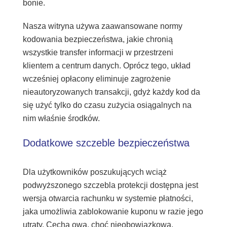
bonie.
Nasza witryna używa zaawansowane normy
kodowania bezpieczeństwa, jakie chronią
wszystkie transfer informacji w przestrzeni
klientem a centrum danych. Oprócz tego, układ
wcześniej opłacony eliminuje zagrożenie
nieautoryzowanych transakcji, gdyż każdy kod da
się użyć tylko do czasu zużycia osiągalnych na
nim właśnie środków.
Dodatkowe szczeble bezpieczeństwa
Dla użytkowników poszukujących wciąż
podwyższonego szczebla protekcji dostępna jest
wersja otwarcia rachunku w systemie płatności,
jaka umożliwia zablokowanie kuponu w razie jego
utraty. Cecha owa, choć nieobowiązkowa,