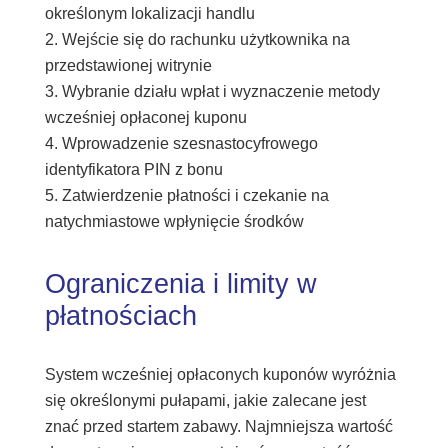
określonym lokalizacji handlu
Wejście się do rachunku użytkownika na
przedstawionej witrynie
Wybranie działu wpłat i wyznaczenie metody
wcześniej opłaconej kuponu
Wprowadzenie szesnastocyfrowego
identyfikatora PIN z bonu
Zatwierdzenie płatności i czekanie na
natychmiastowe wpłynięcie środków
Ograniczenia i limity w
płatnościach
System wcześniej opłaconych kuponów wyróżnia
się określonymi pułapami, jakie zalecane jest
znać przed startem zabawy. Najmniejsza wartość