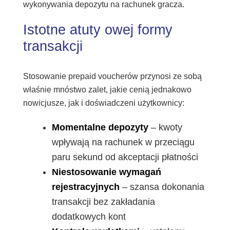
wykonywania depozytu na rachunek gracza.
Istotne atuty owej formy
transakcji
Stosowanie prepaid voucherów przynosi ze sobą
właśnie mnóstwo zalet, jakie cenią jednakowo
nowicjusze, jak i doświadczeni użytkownicy:
Momentalne depozyty
– kwoty
wpływają na rachunek w przeciągu
paru sekund od akceptacji płatności
Niestosowanie wymagań
rejestracyjnych
– szansa dokonania
transakcji bez zakładania
dodatkowych kont