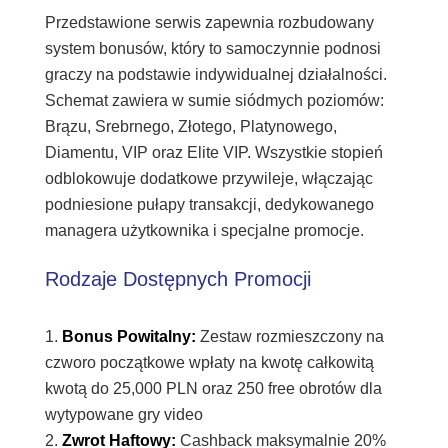
Przedstawione serwis zapewnia rozbudowany
system bonusów, który to samoczynnie podnosi
graczy na podstawie indywidualnej działalności.
Schemat zawiera w sumie siódmych poziomów:
Brązu, Srebrnego, Złotego, Platynowego,
Diamentu, VIP oraz Elite VIP. Wszystkie stopień
odblokowuje dodatkowe przywileje, włączając
podniesione pułapy transakcji, dedykowanego
managera użytkownika i specjalne promocje.
Rodzaje Dostępnych Promocji
Bonus Powitalny:
Zestaw rozmieszczony na
czworo początkowe wpłaty na kwotę całkowitą
kwotą do 25,000 PLN oraz 250 free obrotów dla
wytypowane gry video
Zwrot Haftowy:
Cashback maksymalnie 20%