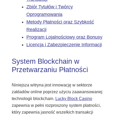
Zbiór Tytułów i Twórcy
Oprogramowania
Metody Płatności oraz Szybkość
Realizacji
Program Lojalnościowy oraz Bonusy
Licencja i Zabezpieczenie Informacji
System Blockchain w
Przetwarzaniu Płatności
Niniejsza witryna jest innowację w sektorze
zakładów online poprzez użyciu zaawansowanej
technologii blockchain.
Lucky Block Casino
zapewnia w pełni rozproszony system płatności,
który zapewnia jasność wszelkich transakcji