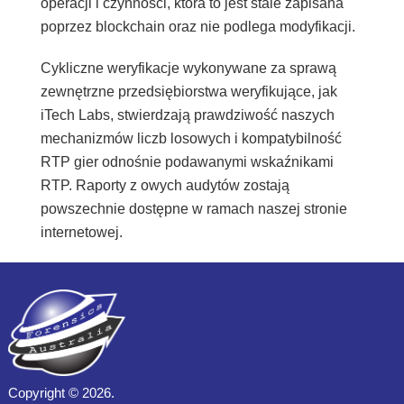
operacji i czynności, która to jest stale zapisana
poprzez blockchain oraz nie podlega modyfikacji.
Cykliczne weryfikacje wykonywane za sprawą
zewnętrzne przedsiębiorstwa weryfikujące, jak
iTech Labs, stwierdzają prawdziwość naszych
mechanizmów liczb losowych i kompatybilność
RTP gier odnośnie podawanymi wskaźnikami
RTP. Raporty z owych audytów zostają
powszechnie dostępne w ramach naszej stronie
internetowej.
Copyright ©
2026.