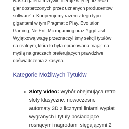
Nasza galeria rozrywki oferuje więcej niż 3500
gier dostarczonych przez uznanych producentów
software’u. Kooperujemy razem z tego typu
gigantami w tym Pragmatic Play, Evolution
Gaming, NetEnt, Microgaming oraz Yggdrasil.
Wyjątkową wagę przeznaczyliśmy sekcji tytułów
na realnym, która to była opracowana mając na
myślą na graczach preferujących prawdziwe
doświadczenia z kasyna.
Kategorie Możliwych Tytułów
Sloty Video:
Wybór obejmująca retro
sloty klasyczne, nowoczesne
automaty 3D z licznymi liniami wypłat
wygranych i tytuły posiadające
rosnącymi nagrodami sięgającymi 2