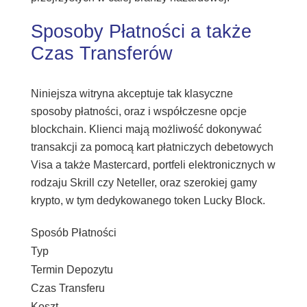
Sposoby Płatności a także
Czas Transferów
Niniejsza witryna akceptuje tak klasyczne
sposoby płatności, oraz i współczesne opcje
blockchain. Klienci mają możliwość dokonywać
transakcji za pomocą kart płatniczych debetowych
Visa a także Mastercard, portfeli elektronicznych w
rodzaju Skrill czy Neteller, oraz szerokiej gamy
krypto, w tym dedykowanego token Lucky Block.
Sposób Płatności
Typ
Termin Depozytu
Czas Transferu
Koszt