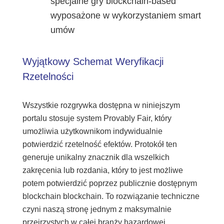
specjalne gry blockchain-based
wyposażone w wykorzystaniem smart
umów
Wyjątkowy Schemat Weryfikacji
Rzetelności
Wszystkie rozgrywka dostępna w niniejszym
portalu stosuje system Provably Fair, który
umożliwia użytkownikom indywidualnie
potwierdzić rzetelność efektów. Protokół ten
generuje unikalny znacznik dla wszelkich
zakręcenia lub rozdania, który to jest możliwe
potem potwierdzić poprzez publicznie dostępnym
blockchain blockchain. To rozwiązanie techniczne
czyni naszą stronę jednym z maksymalnie
przejrzystych w całej branży hazardowej.