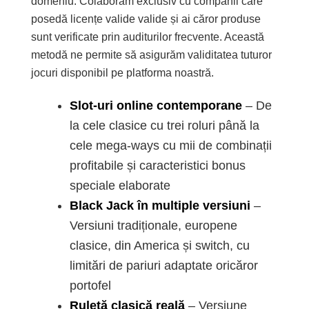
domeniu. Colaborăm exclusiv cu companii care
posedă licențe valide valide și ai căror produse
sunt verificate prin auditurilor frecvente. Această
metodă ne permite să asigurăm validitatea tuturor
jocuri disponibil pe platforma noastră.
Slot-uri online contemporane
– De
la cele clasice cu trei roluri până la
cele mega-ways cu mii de combinații
profitabile și caracteristici bonus
speciale elaborate
Black Jack în multiple versiuni
–
Versiuni tradiționale, europene
clasice, din America și switch, cu
limitări de pariuri adaptate oricăror
portofel
Ruletă clasică reală
– Versiune