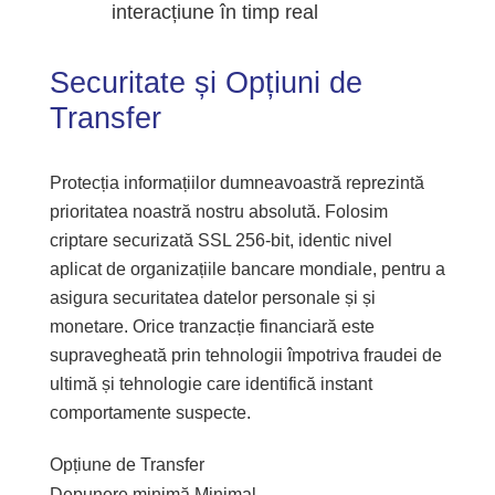
interacțiune în timp real
Securitate și Opțiuni de
Transfer
Protecția informațiilor dumneavoastră reprezintă
prioritatea noastră nostru absolută. Folosim
criptare securizată SSL 256-bit, identic nivel
aplicat de organizațiile bancare mondiale, pentru a
asigura securitatea datelor personale și și
monetare. Orice tranzacție financiară este
supravegheată prin tehnologii împotriva fraudei de
ultimă și tehnologie care identifică instant
comportamente suspecte.
Opțiune de Transfer
Depunere minimă Minimal