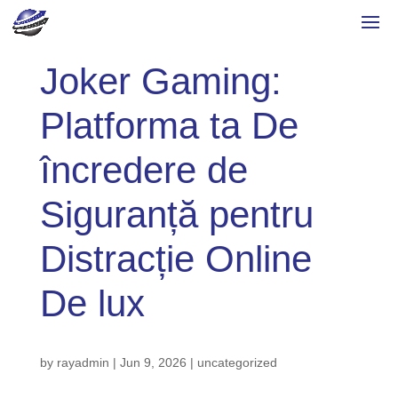
Joker Gaming:
Platforma ta De
încredere de
Siguranță pentru
Distracție Online
De lux
by
rayadmin
|
Jun 9, 2026
|
uncategorized