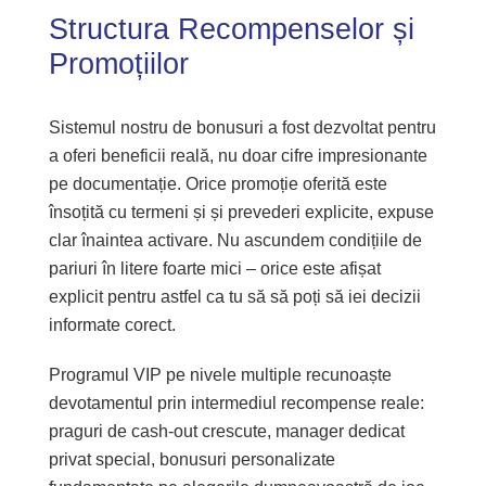
Structura Recompenselor și
Promoțiilor
Sistemul nostru de bonusuri a fost dezvoltat pentru
a oferi beneficii reală, nu doar cifre impresionante
pe documentație. Orice promoție oferită este
însoțită cu termeni și și prevederi explicite, expuse
clar înaintea activare. Nu ascundem condițiile de
pariuri în litere foarte mici – orice este afișat
explicit pentru astfel ca tu să să poți să iei decizii
informate corect.
Programul VIP pe nivele multiple recunoaște
devotamentul prin intermediul recompense reale:
praguri de cash-out crescute, manager dedicat
privat special, bonusuri personalizate