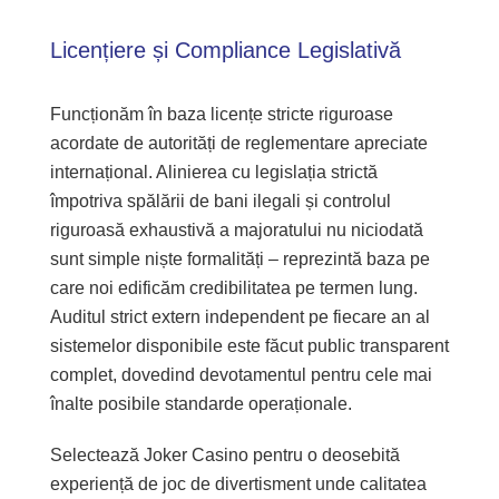
Licențiere și Compliance Legislativă
Funcționăm în baza licențe stricte riguroase
acordate de autorități de reglementare apreciate
internațional. Alinierea cu legislația strictă
împotriva spălării de bani ilegali și controlul
riguroasă exhaustivă a majoratului nu niciodată
sunt simple niște formalități – reprezintă baza pe
care noi edificăm credibilitatea pe termen lung.
Auditul strict extern independent pe fiecare an al
sistemelor disponibile este făcut public transparent
complet, dovedind devotamentul pentru cele mai
înalte posibile standarde operaționale.
Selectează Joker Casino pentru o deosebită
experiență de joc de divertisment unde calitatea