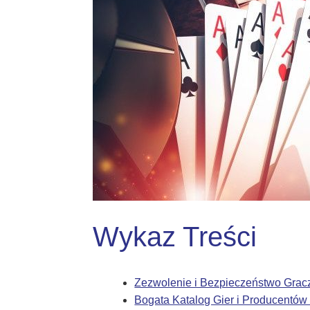
Wykaz Treści
Zezwolenie i Bezpieczeństwo Grac
Bogata Katalog Gier i Producentó