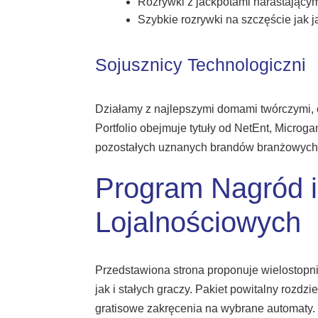
Rozrywki z jackpotami narastający
Szybkie rozrywki na szczęście jak ja
Sojusznicy Technologiczni
Działamy z najlepszymi domami twórczymi, co
Portfolio obejmuje tytuły od NetEnt, Microg
pozostałych uznanych brandów branżowych
Program Nagród 
Lojalnościowych
Przedstawiona strona proponuje wielostopni
jak i stałych graczy. Pakiet powitalny rozdzi
gratisowe zakręcenia na wybrane automaty.