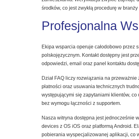
środków, co jest zwykłą procedurę w branży
Profesjonalna Wsp
Ekipa wsparcia operuje całodobowo przez s
polskojęzycznym. Kontakt dostępny jest prz
odpowiedzi, email oraz panel kontaktu dost
Dział FAQ liczy rozwiązania na przeważnie 
płatności oraz usuwania technicznych trudn
występującymi się zapytaniami klientów, co
bez wymogu łączności z supportem.
Nasza witryna dostępna jest jednocześnie w 
devices z OS iOS oraz platformą Android. E
pobierania wyspecjalizowanej aplikacji, c