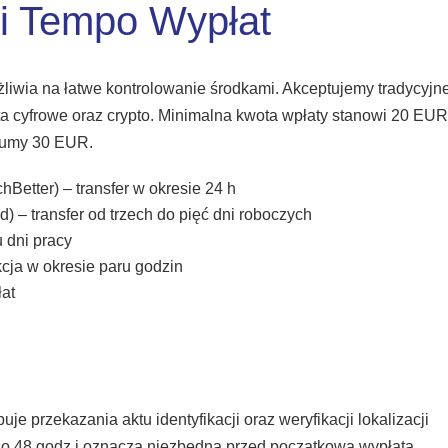
 i Tempo Wypłat
liwia na łatwe kontrolowanie środkami. Akceptujemy tradycyjn
nta cyfrowe oraz crypto. Minimalna kwota wpłaty stanowi 20 EUR
sumy 30 EUR.
uchBetter) – transfer w okresie 24 h
d) – transfer od trzech do pięć dni roboczych
 dni pracy
kcja w okresie paru godzin
łat
e przekazania aktu identyfikacji oraz weryfikacji lokalizacji
do 48 godz i oznacza niezbędna przed początkową wypłatą