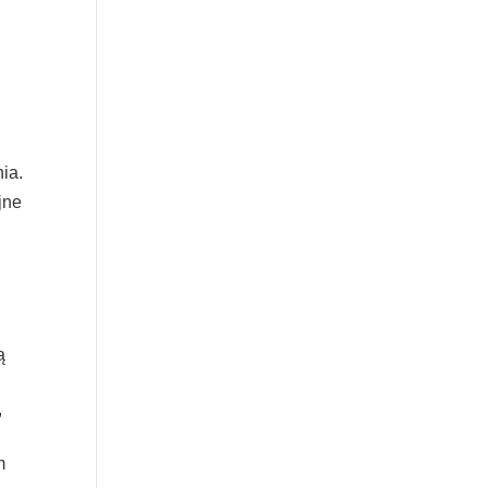
ia.
jne
ą
,
m