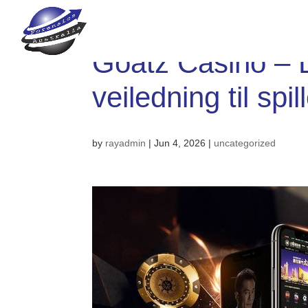
Goatz Casino – 
veiledning til spi
by
rayadmin
|
Jun 4, 2026
|
uncategorized