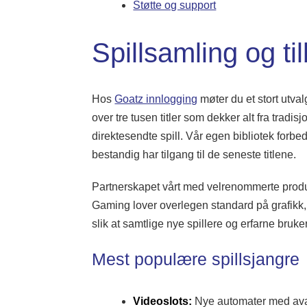
Støtte og support
Spillsamling og ti
Hos
Goatz innlogging
møter du et stort utval
over tre tusen titler som dekker alt fra tradis
direktesendte spill. Vår egen bibliotek forbed
bestandig har tilgang til de seneste titlene.
Partnerskapet vårt med velrenommerte prod
Gaming lover overlegen standard på grafikk, l
slik at samtlige nye spillere og erfarne bruk
Mest populære spillsjangre
Videoslots:
Nye automater med avan