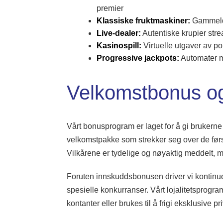
premier
Klassiske fruktmaskiner:
Gammelda
Live-dealer:
Autentiske krupier stre
Kasinospill:
Virtuelle utgaver av pok
Progressive jackpots:
Automater m
Velkomstbonus og
Vårt bonusprogram er laget for å gi brukerne
velkomstpakke som strekker seg over de førs
Vilkårene er tydelige og nøyaktig meddelt, 
Foruten innskuddsbonusen driver vi kontinu
spesielle konkurranser. Vårt lojalitetsprogr
kontanter eller brukes til å frigi eksklusive pri