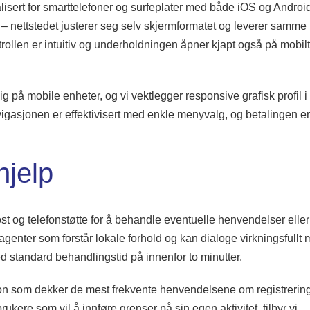
lisert for smarttelefoner og surfeplater med både iOS og Androi
– nettstedet justerer seg selv skjermformatet og leverer samme
ollen er intuitiv og underholdningen åpner kjapt også på mobil
lig på mobile enheter, og vi vektlegger responsive grafisk profil i
gasjonen er effektivisert med enkle menyvalg, og betalingen e
hjelp
ost og telefonstøtte for å behandle eventuelle henvendelser eller
agenter som forstår lokale forhold og kan dialoge virkningsfullt
d standard behandlingstid på innenfor to minutter.
jon som dekker de mest frekvente henvendelsene om registrerin
ukere som vil å innføre grenser på sin egen aktivitet, tilbyr vi