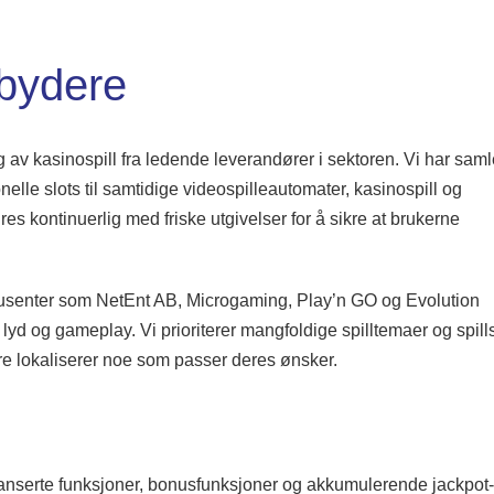
lbydere
g av kasinospill fra ledende leverandører i sektoren. Vi har saml
jonelle slots til samtidige videospilleautomater, kasinospill og
res kontinuerlig med friske utgivelser for å sikre at brukerne
usenter som NetEnt AB, Microgaming, Play’n GO og Evolution
yd og gameplay. Vi prioriterer mangfoldige spilltemaer og spills
ere lokaliserer noe som passer deres ønsker.
serte funksjoner, bonusfunksjoner og akkumulerende jackpot