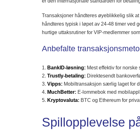
er den internasjonale standarden for betaling
Transaksjoner håndteres øyeblikkelig slik at 
håndteres typisk i løpet av 24-48 timer ved 
hurtige uttaksrutiner for VIP-medlemmer som
Anbefalte transaksjonsmeto
BankID-løsning:
Mest effektiv for norske
Trustly-betaling:
Direktesendt bankoverfør
Vipps:
Mobiltransaksjon særlig laget for 
MuchBetter:
E-lommebok med mobilappli
Kryptovaluta:
BTC og Ethereum for privatl
Spillopplevelse p