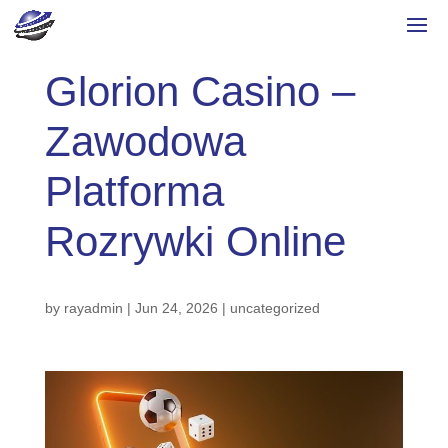
Glorion Casino –
Zawodowa
Platforma
Rozrywki Online
by
rayadmin
|
Jun 24, 2026
|
uncategorized