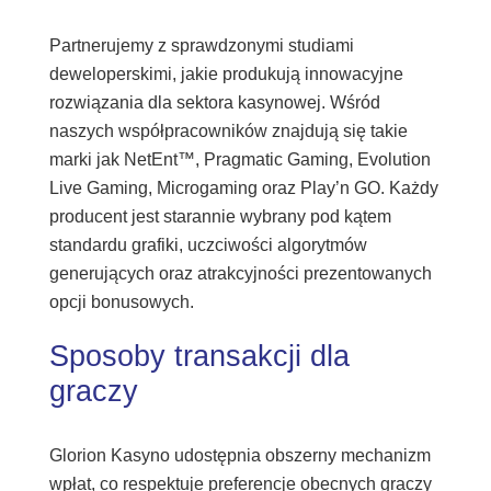
Partnerujemy z sprawdzonymi studiami
deweloperskimi, jakie produkują innowacyjne
rozwiązania dla sektora kasynowej. Wśród
naszych współpracowników znajdują się takie
marki jak NetEnt™, Pragmatic Gaming, Evolution
Live Gaming, Microgaming oraz Play’n GO. Każdy
producent jest starannie wybrany pod kątem
standardu grafiki, uczciwości algorytmów
generujących oraz atrakcyjności prezentowanych
opcji bonusowych.
Sposoby transakcji dla
graczy
Glorion Kasyno udostępnia obszerny mechanizm
wpłat, co respektuje preferencje obecnych graczy