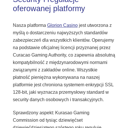
oferowanej platformy
Nasza platforma
Glorion Casino
jest utworzona z
myślą o dostarczeniu najwyższych standardów
zabezpieczeń dla wszystkich klientów. Operujemy
na podstawie oficjalnej licencji przyznanej przez
Curacao Gaming Authority, co zapewnia absolutną
kompatybilność z międzynarodowymi normami
związanymi z zakładów online. Wszystkie
płatność pieniężna wykonywana na naszej
platformie jest chroniona systemem enkrypcji SSL
128-bit, jaki wyznacza przemysłowy standard w
security danych osobowych i transakcyjnych.
Sprawdzony aspekt: Kurasao Gaming
Commission od tysiąc dziewięćset
dziewięćdziesiątego szóstego roku reguluje