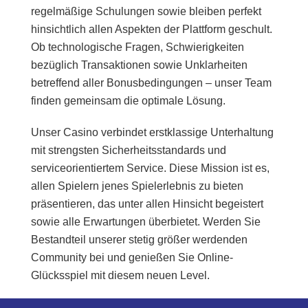
regelmäßige Schulungen sowie bleiben perfekt
hinsichtlich allen Aspekten der Plattform geschult.
Ob technologische Fragen, Schwierigkeiten
bezüglich Transaktionen sowie Unklarheiten
betreffend aller Bonusbedingungen – unser Team
finden gemeinsam die optimale Lösung.
Unser Casino verbindet erstklassige Unterhaltung
mit strengsten Sicherheitsstandards und
serviceorientiertem Service. Diese Mission ist es,
allen Spielern jenes Spielerlebnis zu bieten
präsentieren, das unter allen Hinsicht begeistert
sowie alle Erwartungen überbietet. Werden Sie
Bestandteil unserer stetig größer werdenden
Community bei und genießen Sie Online-
Glücksspiel mit diesem neuen Level.