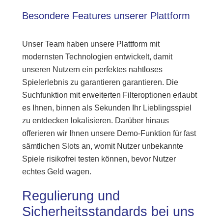
Besondere Features unserer Plattform
Unser Team haben unsere Plattform mit
modernsten Technologien entwickelt, damit
unseren Nutzern ein perfektes nahtloses
Spielerlebnis zu garantieren garantieren. Die
Suchfunktion mit erweiterten Filteroptionen erlaubt
es Ihnen, binnen als Sekunden Ihr Lieblingsspiel
zu entdecken lokalisieren. Darüber hinaus
offerieren wir Ihnen unsere Demo-Funktion für fast
sämtlichen Slots an, womit Nutzer unbekannte
Spiele risikofrei testen können, bevor Nutzer
echtes Geld wagen.
Regulierung und
Sicherheitsstandards bei uns