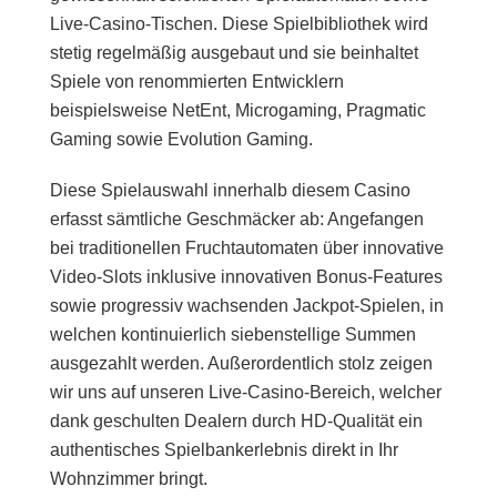
Live-Casino-Tischen. Diese Spielbibliothek wird
stetig regelmäßig ausgebaut und sie beinhaltet
Spiele von renommierten Entwicklern
beispielsweise NetEnt, Microgaming, Pragmatic
Gaming sowie Evolution Gaming.
Diese Spielauswahl innerhalb diesem Casino
erfasst sämtliche Geschmäcker ab: Angefangen
bei traditionellen Fruchtautomaten über innovative
Video-Slots inklusive innovativen Bonus-Features
sowie progressiv wachsenden Jackpot-Spielen, in
welchen kontinuierlich siebenstellige Summen
ausgezahlt werden. Außerordentlich stolz zeigen
wir uns auf unseren Live-Casino-Bereich, welcher
dank geschulten Dealern durch HD-Qualität ein
authentisches Spielbankerlebnis direkt in Ihr
Wohnzimmer bringt.