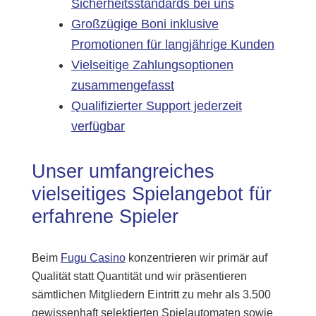
Sicherheitsstandards bei uns
Großzügige Boni inklusive
Promotionen für langjährige Kunden
Vielseitige Zahlungsoptionen
zusammengefasst
Qualifizierter Support jederzeit
verfügbar
Unser umfangreiches
vielseitiges Spielangebot für
erfahrene Spieler
Beim
Fugu Casino
konzentrieren wir primär auf
Qualität statt Quantität und wir präsentieren
sämtlichen Mitgliedern Eintritt zu mehr als 3.500
gewissenhaft selektierten Spielautomaten sowie