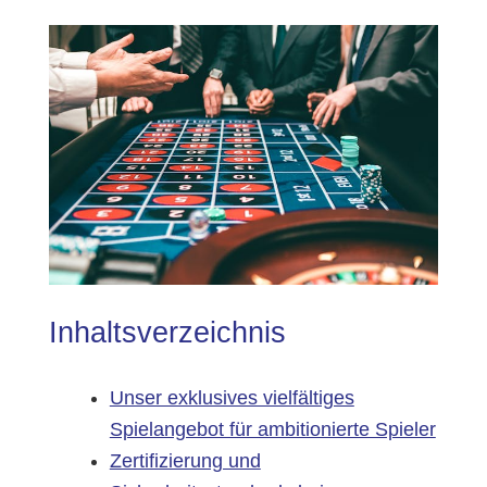
Inhaltsverzeichnis
Unser exklusives vielfältiges
Spielangebot für ambitionierte Spieler
Zertifizierung und