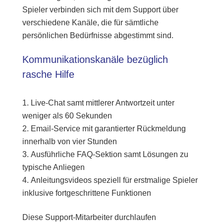
Spieler verbinden sich mit dem Support über
verschiedene Kanäle, die für sämtliche
persönlichen Bedürfnisse abgestimmt sind.
Kommunikationskanäle bezüglich
rasche Hilfe
Live-Chat samt mittlerer Antwortzeit unter
weniger als 60 Sekunden
Email-Service mit garantierter Rückmeldung
innerhalb von vier Stunden
Ausführliche FAQ-Sektion samt Lösungen zu
typische Anliegen
Anleitungsvideos speziell für erstmalige Spieler
inklusive fortgeschrittene Funktionen
Diese Support-Mitarbeiter durchlaufen