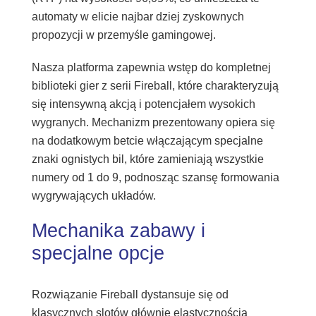
automaty w elicie najbar dziej zyskownych
propozycji w przemyśle gamingowej.
Nasza platforma zapewnia wstęp do kompletnej
biblioteki gier z serii Fireball, które charakteryzują
się intensywną akcją i potencjałem wysokich
wygranych. Mechanizm prezentowany opiera się
na dodatkowym betcie włączającym specjalne
znaki ognistych bil, które zamieniają wszystkie
numery od 1 do 9, podnosząc szansę formowania
wygrywających układów.
Mechanika zabawy i
specjalne opcje
Rozwiązanie Fireball dystansuje się od
klasycznych slotów głównie elastycznością