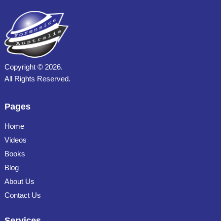
Copyright ©
2026.
All Rights Reserved.
Pages
Home
Videos
Books
Blog
About Us
Contact Us
Services