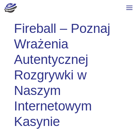
Fireball – Poznaj
Wrażenia
Autentycznej
Rozgrywki w
Naszym
Internetowym
Kasynie