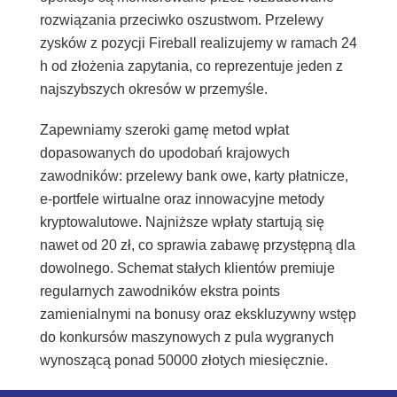
rozwiązania przeciwko oszustwom. Przelewy
zysków z pozycji Fireball realizujemy w ramach 24
h od złożenia zapytania, co reprezentuje jeden z
najszybszych okresów w przemyśle.
Zapewniamy szeroki gamę metod wpłat
dopasowanych do upodobań krajowych
zawodników: przelewy bank owe, karty płatnicze,
e-portfele wirtualne oraz innowacyjne metody
kryptowalutowe. Najniższe wpłaty startują się
nawet od 20 zł, co sprawia zabawę przystępną dla
dowolnego. Schemat stałych klientów premiuje
regularnych zawodników ekstra points
zamienialnymi na bonusy oraz ekskluzywny wstęp
do konkursów maszynowych z pula wygranych
wynoszącą ponad 50000 złotych miesięcznie.