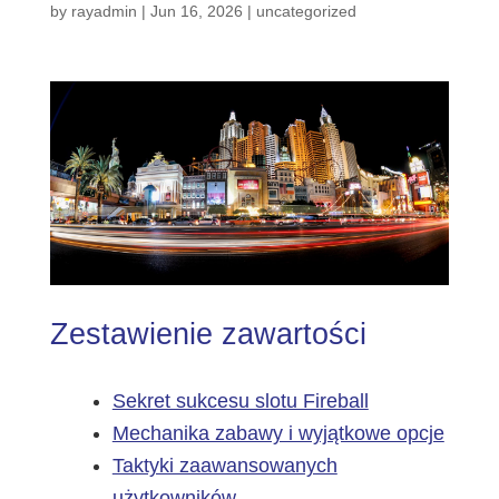
by
rayadmin
|
Jun 16, 2026
|
uncategorized
Zestawienie zawartości
Sekret sukcesu slotu Fireball
Mechanika zabawy i wyjątkowe opcje
Taktyki zaawansowanych
użytkowników