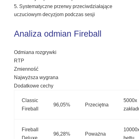
Systematyczne przerwy przeciwdziałające
uczuciowym decyzjom podczas sesji
Analiza odmian Fireball
Odmiana rozgrywki
RTP
Zmienność
Najwyższa wygrana
Dodatkowe cechy
Classic
5000x
96,05%
Przeciętna
Fireball
zakład
Fireball
10000
96,28%
Poważna
Deluxe
bettu