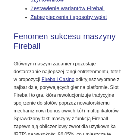
Zestawienie wariantów Fireball
Zabezpieczenia i sposoby wpłat
Fenomen sukcesu maszyny
Fireball
Głównym naszym zadaniem pozostaje
dostarczanie najlepszej rangi entretenmentu, toteż
w propozycji
Fireball Casino
odkryjesz wybrane z
najbar dziej porywających gier na platformie. Slot
Fireball to gra, która rewolucjonizuje tradycyjne
spojrzenie do slotów poprzez nowatorskiemu
mechanizmowi bonus owych kół i multiplikatorów.
Sprawdzony fakt: maszyny z funkcją Fireball
zapewniają obliczeniowy zwrot dla użytkownika
(RTP) na wysokości 96,05%, co umieszcza te