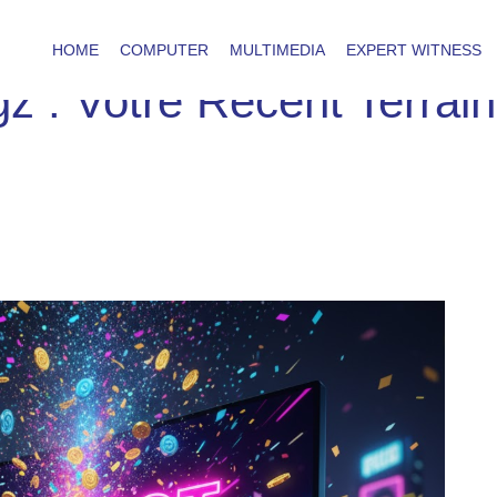
HOME
COMPUTER
MULTIMEDIA
EXPERT WITNESS
z : Votre Récent Terrain