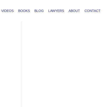
VIDEOS
BOOKS
BLOG
LAWYERS
ABOUT
CONTACT