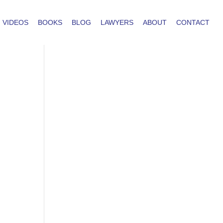
VIDEOS
BOOKS
BLOG
LAWYERS
ABOUT
CONTACT