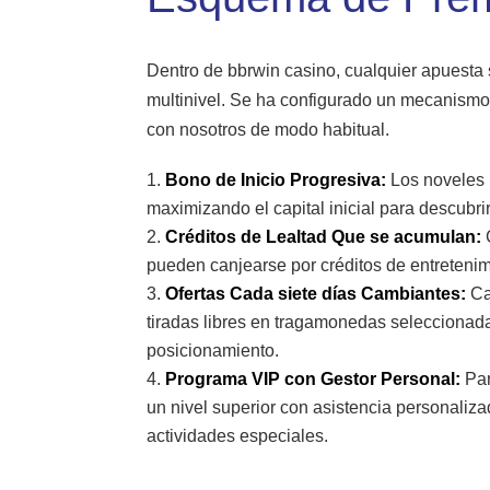
Dentro de bbrwin casino, cualquier apuesta s
multinivel. Se ha configurado un mecanismo
con nosotros de modo habitual.
Bono de Inicio Progresiva:
Los noveles 
maximizando el capital inicial para descubrir 
Créditos de Lealtad Que se acumulan:
C
pueden canjearse por créditos de entretenimi
Ofertas Cada siete días Cambiantes:
Ca
tiradas libres en tragamonedas seleccionad
posicionamiento.
Programa VIP con Gestor Personal:
Par
un nivel superior con asistencia personaliza
actividades especiales.