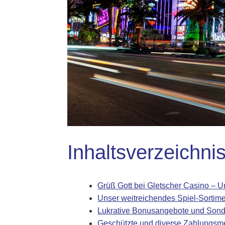
Inhaltsverzeichni
Grüß Gott bei Gletscher Casino – Un
Unser weitreichendes Spiel-Sortim
Lukrative Bonusangebote und Son
Geschützte und diverse Zahlungsm