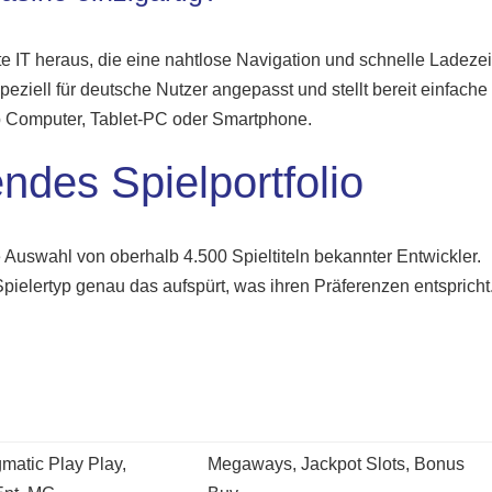
ste IT heraus, die eine nahtlose Navigation und schnelle Ladeze
eziell für deutsche Nutzer angepasst und stellt bereit einfache
b Computer, Tablet-PC oder Smartphone.
ndes Spielportfolio
 Auswahl von oberhalb 4.500 Spieltiteln bekannter Entwickler.
Spielertyp genau das aufspürt, was ihren Präferenzen entspricht
matic Play Play,
Megaways, Jackpot Slots, Bonus