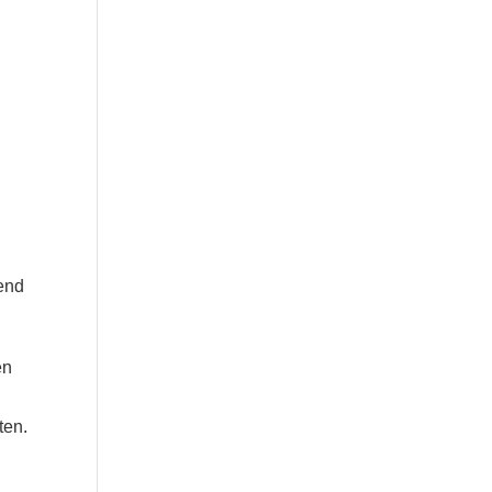
end
en
ten.