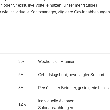
oder für exklusive Vorteile nutzen. Unser mehrstufiges
ien wie individuelle Kontomanager, zügigere Gewinnabhebungen
3%
Wöchentlich Prämien
5%
Geburtstagsboni, bevorzugter Support
8%
Persönlicher Betreuer, gesteigerte Limits
Individuelle Aktionen,
12%
Sofortauszahlungen