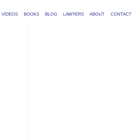
VIDEOS
BOOKS
BLOG
LAWYERS
ABOUT
CONTACT