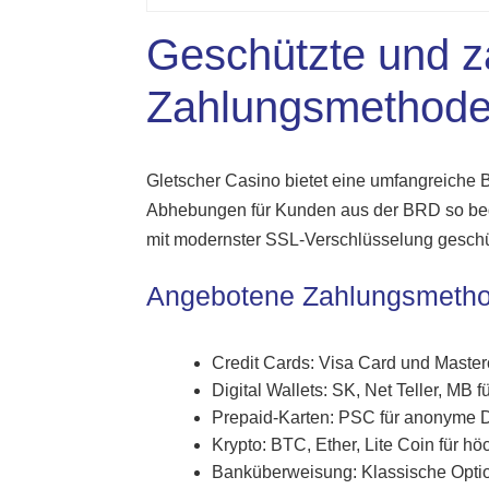
Geschützte und z
Zahlungsmethod
Gletscher Casino bietet eine umfangreich
Abhebungen für Kunden aus der BRD so beq
mit modernster SSL-Verschlüsselung geschü
Angebotene Zahlungsmeth
Credit Cards: Visa Card und Masterca
Digital Wallets: SK, Net Teller, MB 
Prepaid-Karten: PSC für anonyme D
Krypto: BTC, Ether, Lite Coin für h
Banküberweisung: Klassische Optio