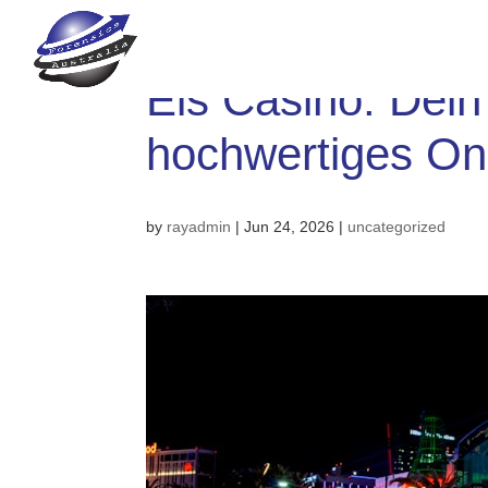
Eis Casino: Dein
hochwertiges Onl
by
rayadmin
|
Jun 24, 2026
|
uncategorized