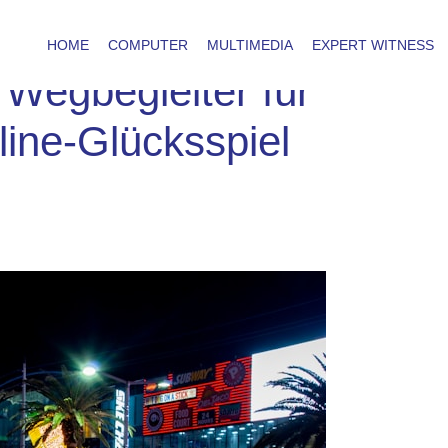
HOME
COMPUTER
MULTIMEDIA
EXPERT WITNESS
 Wegbegleiter für
ine-Glücksspiel