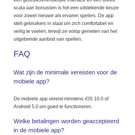
scala aan bonussen is het een uitstekende keuze
voor zowel nieuwe als ervaren spelers. De app
stelt gebruikers in staat om zich comfortabel en
veilig te voelen, terwijl ze volop genieten van het
uitgebreide aanbod van spellen.
FAQ
Wat zijn de minimale vereisten voor de
mobiele app?
De mobiele app vereist minstens iOS 10.0 of
Android 5.0 om goed te functioneren.
Welke betalingen worden geaccepteerd
in de mobiele app?