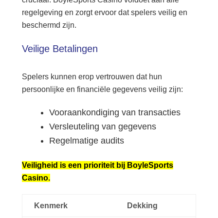
regelgeving en zorgt ervoor dat spelers veilig en
beschermd zijn.
Veilige Betalingen
Spelers kunnen erop vertrouwen dat hun
persoonlijke en financiële gegevens veilig zijn:
Vooraankondiging van transacties
Versleuteling van gegevens
Regelmatige audits
Veiligheid is een prioriteit bij BoyleSports
Casino.
Kenmerk
Dekking