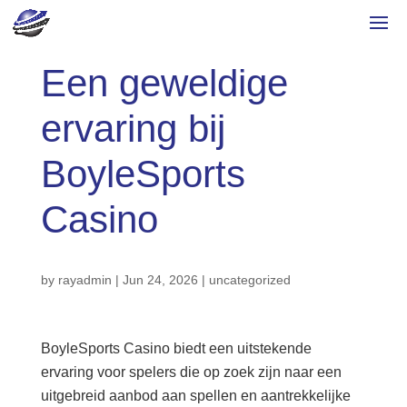
Een geweldige
ervaring bij
BoyleSports
Casino
by
rayadmin
|
Jun 24, 2026
|
uncategorized
BoyleSports Casino biedt een uitstekende
ervaring voor spelers die op zoek zijn naar een
uitgebreid aanbod aan spellen en aantrekkelijke