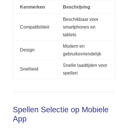
Kenmerken
Beschrijving
Beschikbaar voor
Compatibiliteit
smartphones en
tablets
Modern en
Design
gebruiksvriendelijk
Snelle laadtijden voor
Snelheid
spellen
Spellen Selectie op Mobiele
App