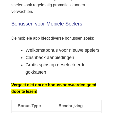
spelers ook regelmatig promoties kunnen
verwachten.
Bonussen voor Mobiele Spelers
De mobiele app biedt diverse bonussen zoals:
Welkomstbonus voor nieuwe spelers
Cashback aanbiedingen
Gratis spins op geselecteerde
gokkasten
Vergeet niet om de bonusvoorwaarden goed
door te lezen!
Bonus Type
Beschrijving