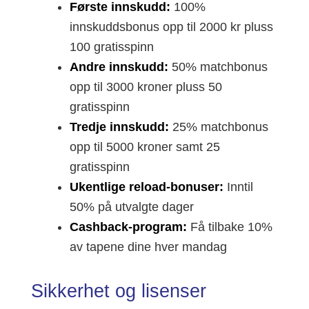
Første innskudd:
100%
innskuddsbonus opp til 2000 kr pluss
100 gratisspinn
Andre innskudd:
50% matchbonus
opp til 3000 kroner pluss 50
gratisspinn
Tredje innskudd:
25% matchbonus
opp til 5000 kroner samt 25
gratisspinn
Ukentlige reload-bonuser:
Inntil
50% på utvalgte dager
Cashback-program:
Få tilbake 10%
av tapene dine hver mandag
Sikkerhet og lisenser