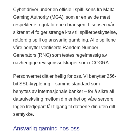
Cybet driver under en offisiell spilllisens fra Malta
Gaming Authority (MGA), som er en av de mest
respekterte regulatorene i bransjen. Lisensen vår
sikrer at vi følger strenge krav til spillerbeskyttelse,
rettferdig spill og ansvarlig gambling. Alle spillene
våre benytter verifiserte Random Number
Generators (RNG) som testes regelmessig av
uavhengige revisjonsselskaper som eCOGRA.
Personvernet ditt er hellig for oss. Vi benytter 256-
bit SSL-kryptering – samme standard som
benyttes av internasjonale banker – for å sikre all
datautveksling mellom din enhet og våre servere.
Ingen tredjepart får tilgang til dataene din uten ditt
samtykke.
Ansvarlig gaming hos oss