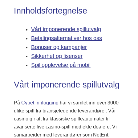
Innholdsfortegnelse
Vårt imponerende spillutvalg
Betalingsalternativer hos oss
Bonuser og kampanjer
Sikkerhet og lisenser
Spillopplevelse på mobil
Vårt imponerende spillutvalg
På
Cybet innlogging
har vi samlet inn over 3000
ulike spill fra bransjeledende leverandører. Vår
casino gir alt fra klassiske spilleautomater til
avanserte live casino-spill med ekte dealere. Vi
samarbeider med leverandører som NetEnt,