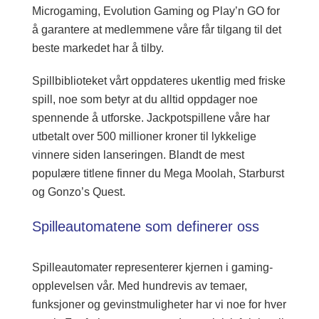
Microgaming, Evolution Gaming og Play’n GO for
å garantere at medlemmene våre får tilgang til det
beste markedet har å tilby.
Spillbiblioteket vårt oppdateres ukentlig med friske
spill, noe som betyr at du alltid oppdager noe
spennende å utforske. Jackpotspillene våre har
utbetalt over 500 millioner kroner til lykkelige
vinnere siden lanseringen. Blandt de mest
populære titlene finner du Mega Moolah, Starburst
og Gonzo’s Quest.
Spilleautomatene som definerer oss
Spilleautomater representerer kjernen i gaming-
opplevelsen vår. Med hundrevis av temaer,
funksjoner og gevinstmuligheter har vi noe for hver