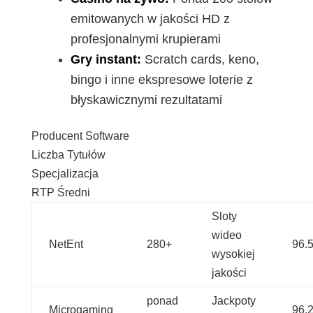
emitowanych w jakości HD z
profesjonalnymi krupierami
Gry instant:
Scratch cards, keno,
bingo i inne ekspresowe loterie z
błyskawicznymi rezultatami
Producent Software
Liczba Tytułów
Specjalizacja
RTP Średni
Sloty
wideo
NetEnt
280+
96.
wysokiej
jakości
ponad
Jackpoty
Microgaming
96.