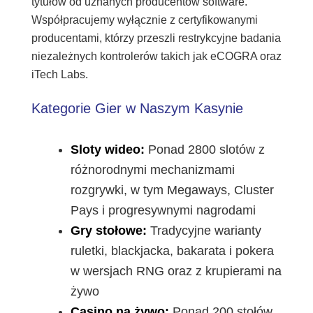
tytułów od uznanych producentów software.
Współpracujemy wyłącznie z certyfikowanymi
producentami, którzy przeszli restrykcyjne badania
niezależnych kontrolerów takich jak eCOGRA oraz
iTech Labs.
Kategorie Gier w Naszym Kasynie
Sloty wideo:
Ponad 2800 slotów z
różnorodnymi mechanizmami
rozgrywki, w tym Megaways, Cluster
Pays i progresywnymi nagrodami
Gry stołowe:
Tradycyjne warianty
ruletki, blackjacka, bakarata i pokera
w wersjach RNG oraz z krupierami na
żywo
Casino na żywo:
Ponad 200 stołów