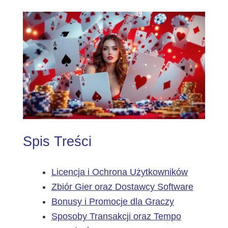
Spis Treści
Licencja i Ochrona Użytkowników
Zbiór Gier oraz Dostawcy Software
Bonusy i Promocje dla Graczy
Sposoby Transakcji oraz Tempo