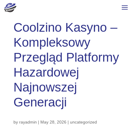
Coolzino Kasyno –
Kompleksowy
Przegląd Platformy
Hazardowej
Najnowszej
Generacji
by
rayadmin
|
May 28, 2026
|
uncategorized