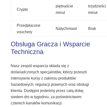
piętnaście
trzydzieści
Crypto
minut
minut
Przedpłacone
Natychmiast
Brak
vouchery
Obsługa Gracza i Wsparcie
Techniczna
Nasz zespół wsparcia składa się z
doświadczonych specjalistów, którzy przeszli
intensywne kursy z zakresu produktów
hazardowych, regulacji prawnych oraz obsługi
klienta. Dostępni jesteśmy przez całą dobę,
siedem dni w tygodniu, za pośrednictwem
czterech kanałów komunikacji.