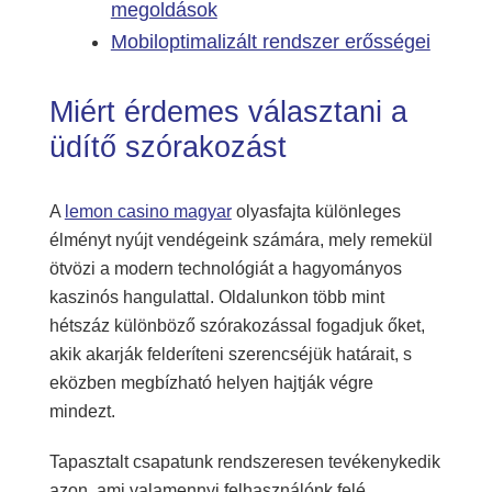
megoldások
Mobiloptimalizált rendszer erősségei
Miért érdemes választani a
üdítő szórakozást
A
lemon casino magyar
olyasfajta különleges
élményt nyújt vendégeink számára, mely remekül
ötvözi a modern technológiát a hagyományos
kaszinós hangulattal. Oldalunkon több mint
hétszáz különböző szórakozással fogadjuk őket,
akik akarják felderíteni szerencséjük határait, s
eközben megbízható helyen hajtják végre
mindezt.
Tapasztalt csapatunk rendszeresen tevékenykedik
azon, ami valamennyi felhasználónk felé