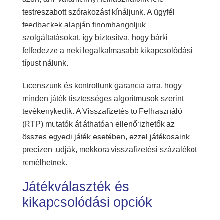
testreszabott szórakozást kínáljunk. A ügyfél
feedbackek alapján finomhangoljuk
szolgáltatásokat, így biztosítva, hogy bárki
felfedezze a neki legalkalmasabb kikapcsolódási
típust nálunk.
Licenszünk és kontrollunk garancia arra, hogy
minden játék tisztességes algoritmusok szerint
tevékenykedik. A Visszafizetés to Felhasználó
(RTP) mutatók átláthatóan ellenőrizhetők az
összes egyedi játék esetében, ezzel játékosaink
precízen tudják, mekkora visszafizetési százalékot
remélhetnek.
Játékválaszték és
kikapcsolódási opciók