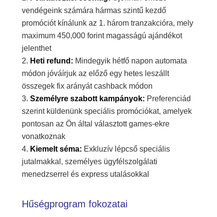
vendégeink számára hármas szintű kezdő
promóciót kínálunk az 1. három tranzakcióra, mely
maximum 450,000 forint magasságú ajándékot
jelenthet
Heti refund:
Mindegyik hétfő napon automata
módon jóváírjuk az előző egy hetes leszállt
összegek fix arányát cashback módon
Személyre szabott kampányok:
Preferenciád
szerint küldenünk speciális promóciókat, amelyek
pontosan az Ön által választott games-ekre
vonatkoznak
Kiemelt séma:
Exkluzív lépcső speciális
jutalmakkal, személyes ügyfélszolgálati
menedzserrel és express utalásokkal
Hűségprogram fokozatai