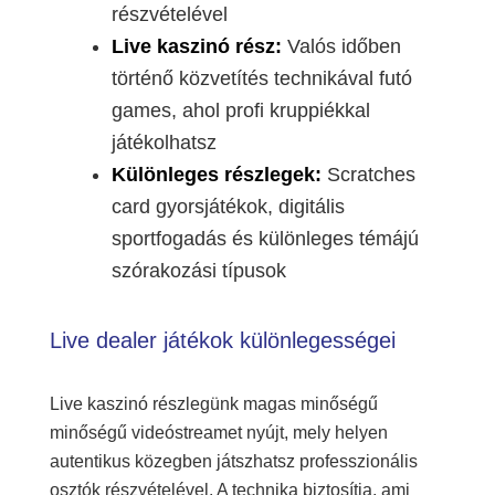
részvételével
Live kaszinó rész:
Valós időben
történő közvetítés technikával futó
games, ahol profi kruppiékkal
játékolhatsz
Különleges részlegek:
Scratches
card gyorsjátékok, digitális
sportfogadás és különleges témájú
szórakozási típusok
Live dealer játékok különlegességei
Live kaszinó részlegünk magas minőségű
minőségű videóstreamet nyújt, mely helyen
autentikus közegben játszhatsz professzionális
osztók részvételével. A technika biztosítja, ami