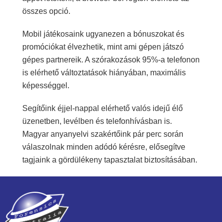
összes opció.
Mobil játékosaink ugyanezen a bónuszokat és
promóciókat élvezhetik, mint ami gépen játszó
gépes partnereik. A szórakozások 95%-a telefonon
is elérhető változtatások hiányában, maximális
képességgel.
Segítőink éjjel-nappal elérhető valós idejű élő
üzenetben, levélben és telefonhívásban is.
Magyar anyanyelvi szakértőink pár perc során
válaszolnak minden adódó kérésre, elősegítve
tagjaink a gördülékeny tapasztalat biztosításában.