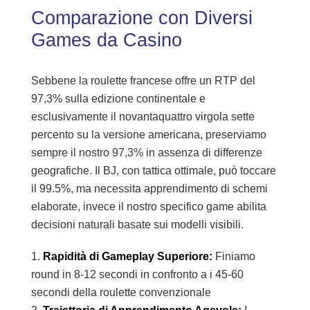
Comparazione con Diversi
Games da Casino
Sebbene la roulette francese offre un RTP del
97,3% sulla edizione continentale e
esclusivamente il novantaquattro virgola sette
percento su la versione americana, preserviamo
sempre il nostro 97,3% in assenza di differenze
geografiche. Il BJ, con tattica ottimale, può toccare
il 99.5%, ma necessita apprendimento di schemi
elaborate, invece il nostro specifico game abilita
decisioni naturali basate sui modelli visibili.
Rapidità di Gameplay Superiore:
Finiamo
round in 8-12 secondi in confronto a i 45-60
secondi della roulette convenzionale