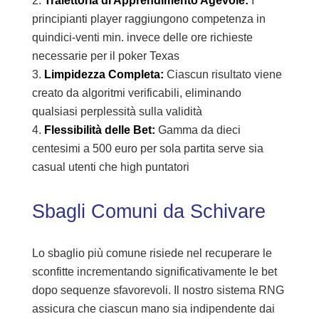
Traiettoria di Apprendimento Agevole:
I
principianti player raggiungono competenza in
quindici-venti min. invece delle ore richieste
necessarie per il poker Texas
Limpidezza Completa:
Ciascun risultato viene
creato da algoritmi verificabili, eliminando
qualsiasi perplessità sulla validità
Flessibilità delle Bet:
Gamma da dieci
centesimi a 500 euro per sola partita serve sia
casual utenti che high puntatori
Sbagli Comuni da Schivare
Lo sbaglio più comune risiede nel recuperare le
sconfitte incrementando significativamente le bet
dopo sequenze sfavorevoli. Il nostro sistema RNG
assicura che ciascun mano sia indipendente dai