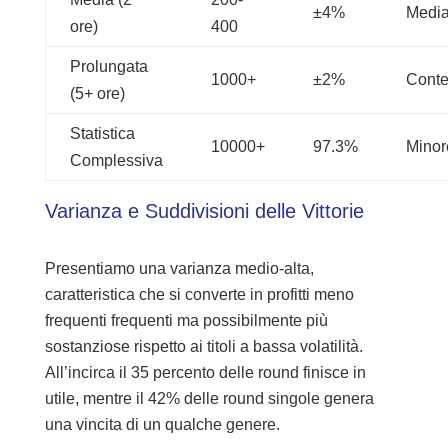
±4%
Medi
ore)
400
Prolungata
1000+
±2%
Conte
(5+ ore)
Statistica
10000+
97.3%
Minor
Complessiva
Varianza e Suddivisioni delle Vittorie
Presentiamo una varianza medio-alta,
caratteristica che si converte in profitti meno
frequenti frequenti ma possibilmente più
sostanziose rispetto ai titoli a bassa volatilità.
All’incirca il 35 percento delle round finisce in
utile, mentre il 42% delle round singole genera
una vincita di un qualche genere.