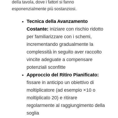
della tavola, dove i fattori si fanno
esponenzialmente più sostanziosi.
Tecnica della Avanzamento
Costante:
iniziare con rischio ridotto
per familiarizzare con i schemi,
incrementando gradualmente la
complessità in seguito aver raccolto
vincite adeguate a compensare
potenziali sconfitte
Approccio del Ritiro Pianificato:
fissare in anticipo un obiettivo di
moltiplicatore (ad esempio ×10 o
moltiplicato 20) e ritirare
regolarmente al raggiungimento della
soglia