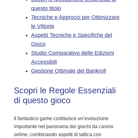
questo titolo
Tecniche e Approcci per Ottimizzare
le Vittorie
Aspetti Tecniche e Specifiche del
Gioco
Studio Comparativo delle Edizioni
Accessibili
Gestione Ottimale del Bankroll
Scopri le Regole Essenziali
di questo gioco
Il fantastico game costituisce un’evoluzione
importante nel panorama dei giochi da casino
online, combinando aspetti di tattica con