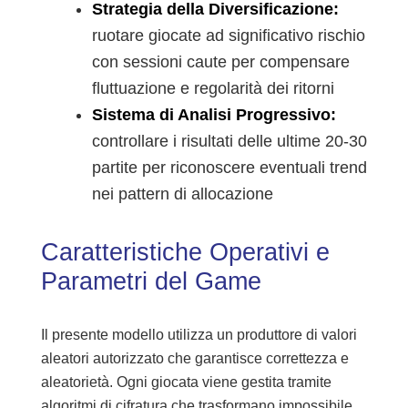
Strategia della Diversificazione:
ruotare giocate ad significativo rischio
con sessioni caute per compensare
fluttuazione e regolarità dei ritorni
Sistema di Analisi Progressivo:
controllare i risultati delle ultime 20-30
partite per riconoscere eventuali trend
nei pattern di allocazione
Caratteristiche Operativi e
Parametri del Game
Il presente modello utilizza un produttore di valori
aleatori autorizzato che garantisce correttezza e
aleatorietà. Ogni giocata viene gestita tramite
algoritmi di cifratura che trasformano impossibile