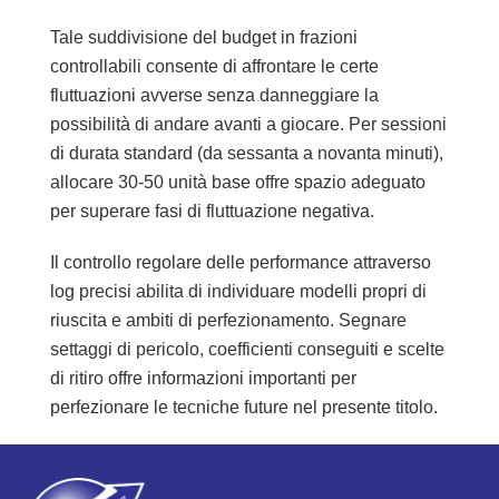
Tale suddivisione del budget in frazioni
controllabili consente di affrontare le certe
fluttuazioni avverse senza danneggiare la
possibilità di andare avanti a giocare. Per sessioni
di durata standard (da sessanta a novanta minuti),
allocare 30-50 unità base offre spazio adeguato
per superare fasi di fluttuazione negativa.
Il controllo regolare delle performance attraverso
log precisi abilita di individuare modelli propri di
riuscita e ambiti di perfezionamento. Segnare
settaggi di pericolo, coefficienti conseguiti e scelte
di ritiro offre informazioni importanti per
perfezionare le tecniche future nel presente titolo.