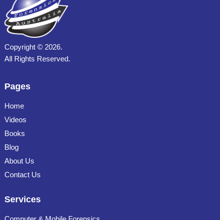
Copyright ©
2026.
All Rights Reserved.
Pages
Home
Videos
Books
Blog
About Us
Contact Us
Services
Computer & Mobile Forensics