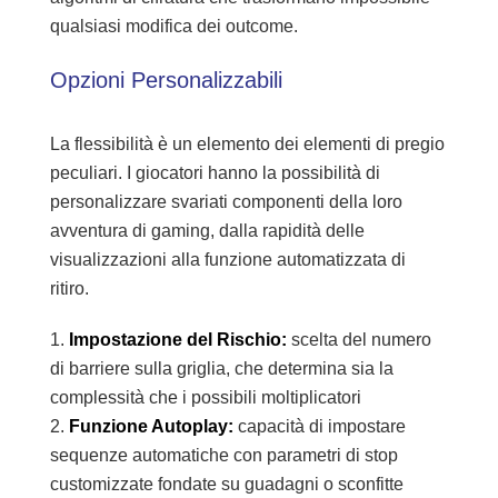
qualsiasi modifica dei outcome.
Opzioni Personalizzabili
La flessibilità è un elemento dei elementi di pregio
peculiari. I giocatori hanno la possibilità di
personalizzare svariati componenti della loro
avventura di gaming, dalla rapidità delle
visualizzazioni alla funzione automatizzata di
ritiro.
Impostazione del Rischio:
scelta del numero
di barriere sulla griglia, che determina sia la
complessità che i possibili moltiplicatori
Funzione Autoplay:
capacità di impostare
sequenze automatiche con parametri di stop
customizzate fondate su guadagni o sconfitte