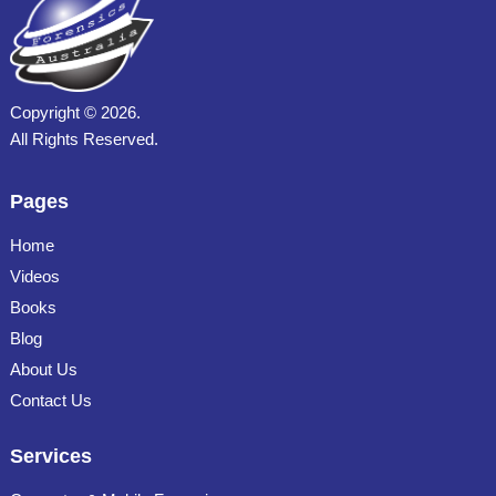
Copyright ©
2026.
All Rights Reserved.
Pages
Home
Videos
Books
Blog
About Us
Contact Us
Services