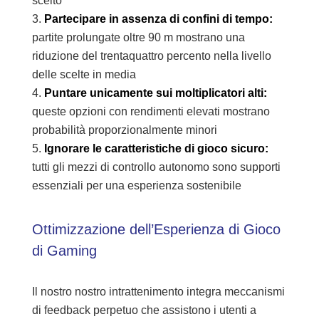
scelto
Partecipare in assenza di confini di tempo:
partite prolungate oltre 90 m mostrano una
riduzione del trentaquattro percento nella livello
delle scelte in media
Puntare unicamente sui moltiplicatori alti:
queste opzioni con rendimenti elevati mostrano
probabilità proporzionalmente minori
Ignorare le caratteristiche di gioco sicuro:
tutti gli mezzi di controllo autonomo sono supporti
essenziali per una esperienza sostenibile
Ottimizzazione dell’Esperienza di Gioco
di Gaming
Il nostro nostro intrattenimento integra meccanismi
di feedback perpetuo che assistono i utenti a