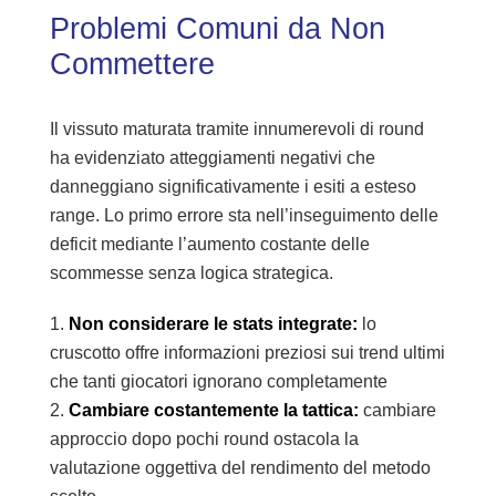
Problemi Comuni da Non
Commettere
Il vissuto maturata tramite innumerevoli di round
ha evidenziato atteggiamenti negativi che
danneggiano significativamente i esiti a esteso
range. Lo primo errore sta nell’inseguimento delle
deficit mediante l’aumento costante delle
scommesse senza logica strategica.
Non considerare le stats integrate:
lo
cruscotto offre informazioni preziosi sui trend ultimi
che tanti giocatori ignorano completamente
Cambiare costantemente la tattica:
cambiare
approccio dopo pochi round ostacola la
valutazione oggettiva del rendimento del metodo