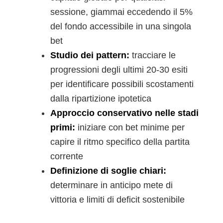
sessione, giammai eccedendo il 5%
del fondo accessibile in una singola
bet
Studio dei pattern:
tracciare le
progressioni degli ultimi 20-30 esiti
per identificare possibili scostamenti
dalla ripartizione ipotetica
Approccio conservativo nelle stadi
primi:
iniziare con bet minime per
capire il ritmo specifico della partita
corrente
Definizione di soglie chiari:
determinare in anticipo mete di
vittoria e limiti di deficit sostenibile