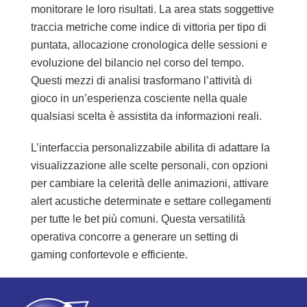
monitorare le loro risultati. La area stats soggettive
traccia metriche come indice di vittoria per tipo di
puntata, allocazione cronologica delle sessioni e
evoluzione del bilancio nel corso del tempo.
Questi mezzi di analisi trasformano l’attività di
gioco in un’esperienza cosciente nella quale
qualsiasi scelta è assistita da informazioni reali.
L’interfaccia personalizzabile abilita di adattare la
visualizzazione alle scelte personali, con opzioni
per cambiare la celerità delle animazioni, attivare
alert acustiche determinate e settare collegamenti
per tutte le bet più comuni. Questa versatilità
operativa concorre a generare un setting di
gaming confortevole e efficiente.