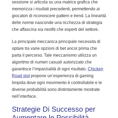
sessione si articola su una matrice grafica che
memorizza i risultati precedenti, permettendo ai
giocatori di riconoscere pattern e trend. La linearità
delle norme nasconde una ricchezza di strategia
che affascina sia neofiti che esperti del settore.
La principale meccanica principale necessita di
optare tra varie opzioni di bet ancor prima che
parta il percorso. Tale meccanismo utilizza un
algoritmo di numeri casuali autorizzato che
garantisce l’imparzialità di ogni risultato.
Chicken
Road slot
propone un’esperienza di gaming
limpida dove ogni movimento è controllabile e le
diverse probabilità sono distintamente mostrate
nell’interface.
Strategie Di Successo per
Aumentare le Possibilità