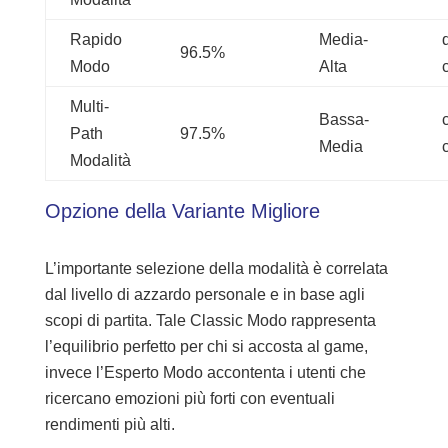
Rapido
Media-
96.5%
Modo
Alta
Multi-
Bassa-
Path
97.5%
Media
Modalità
Opzione della Variante Migliore
L’importante selezione della modalità è correlata
dal livello di azzardo personale e in base agli
scopi di partita. Tale Classic Modo rappresenta
l’equilibrio perfetto per chi si accosta al game,
invece l’Esperto Modo accontenta i utenti che
ricercano emozioni più forti con eventuali
rendimenti più alti.