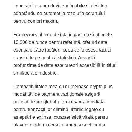
impecabil asupra deviceuri mobile și desktop,
adaptându-se automat la rezoluția ecranului
pentru confort maxim.
Framework-ul meu de istoric păstrează ultimele
10,000 de runde pentru referință, oferind date
esențiale către jucătorii ceea ce folosesc tactici
construite pe analiză statistică. Această
profunzime de date este rareori accesibilă în titluri
similare ale industrie.
Compatibilitatea mea cu numeroase crypto plus
modalități de payment tradiționale asigură
accesibilizare globală. Procesarea imediată
pentru tranzacțiilor elimină iritările legate cu
așteptările extinse, caracteristică vitală pentru
playerii moderni ceea ce apreciază eficiența.