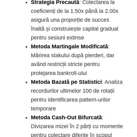
Strategia Precaută
: Colectarea la
coeficienți de la 1.50x până la 2.00x
asigură una proporție de succes
înaltă și construiește capital gradual
pentru sesiuni extinse
Metoda Martingale Modificată
:
Mărirea stakului după pierderi, dar
având restricții stricte pentru
protejarea bankroll-ului
Metoda Bazată pe Statistici
: Analiza
recordurilor ultimelor 100 de rotații
pentru identificarea pattern-urilor
temporare
Metoda Cash-Out Bifurcată
:
Divizarea mizei în 2 părți cu momente
pentru colectare diferite în scopul