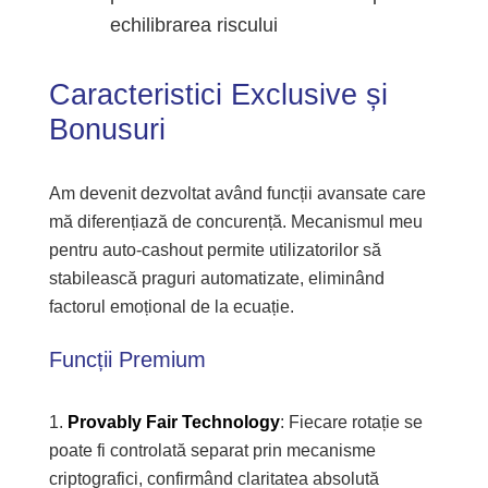
echilibrarea riscului
Caracteristici Exclusive și
Bonusuri
Am devenit dezvoltat având funcții avansate care
mă diferențiază de concurență. Mecanismul meu
pentru auto-cashout permite utilizatorilor să
stabilească praguri automatizate, eliminând
factorul emoțional de la ecuație.
Funcții Premium
Provably Fair Technology
: Fiecare rotație se
poate fi controlată separat prin mecanisme
criptografici, confirmând claritatea absolută