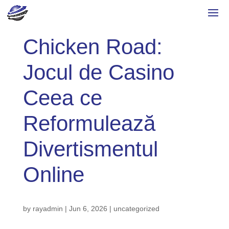
Chicken Road:
Jocul de Casino
Ceea ce
Reformulează
Divertismentul
Online
by
rayadmin
|
Jun 6, 2026
|
uncategorized