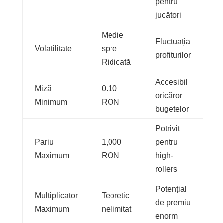
pentru
jucători
Medie
Fluctuația
Volatilitate
spre
profiturilor
Ridicată
Accesibil
Miză
0.10
oricăror
Minimum
RON
bugetelor
Potrivit
Pariu
1,000
pentru
Maximum
RON
high-
rollers
Potențial
Multiplicator
Teoretic
de premiu
Maximum
nelimitat
enorm