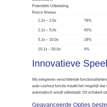
Potentiële Uitbetaling
Risico Niveau
1.2x – 2.0x
78%
2.1x – 5.0x
45%
5.1x – 10.0x
18%
10.1x – 50.0x
4%
Innovatieve Speel
Wij integreren verschillende functionaliteit
auto-cashout functie maakt het mogelijk dat 
automatisch wordt uitbetaald. Dit schakelt u
Geavanceerde Opties beste