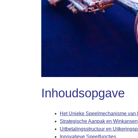
Inhoudsopgave
Het Unieke Speelmechanisme van 
Strategische Aanpak en Winkansen
Uitbetalingsstructuur en Uitkerings
Innovatieve Speelfuncties