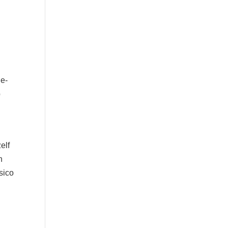
de-
p
elf
n
sico