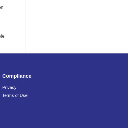
en
ele
Compliance
Privacy
Terms of Use