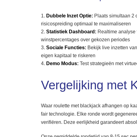
Dubbele Inzet Optie:
Plaats simultaan 2 
risicospreiding optimaal te maximaliseren
Statistiek Dashboard:
Realtime analyse 
winstpercentages over gekozen periodes
Sociale Functies:
Bekijk live inzetten v
eigen kapitaal te riskeren
Demo Modus:
Test strategieën met virtu
Vergelijking met
Waar roulette met blackjack afhangen op kaa
fair technologie. Elke ronde wordt gegenereer
verifiëren. Deze eerlijkheid garandeert abso
Onze gemiddelde rondetijd van 8-15 sec per 