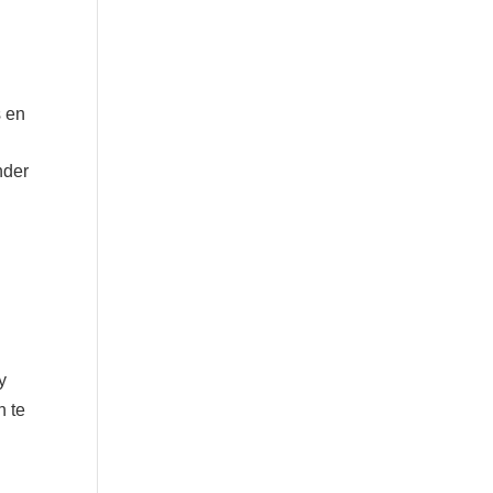
s en
nder
y
n te