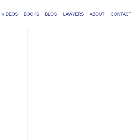
VIDEOS
BOOKS
BLOG
LAWYERS
ABOUT
CONTACT