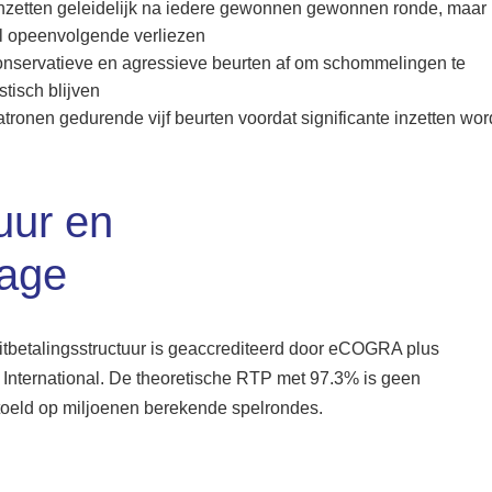
nzetten geleidelijk na iedere gewonnen gewonnen ronde, maar
al opeenvolgende verliezen
nservatieve en agressieve beurten af om schommelingen te
tisch blijven
ronen gedurende vijf beurten voordat significante inzetten wo
uur en
tage
itbetalingsstructuur is geaccrediteerd door eCOGRA plus
 International. De theoretische RTP met 97.3% is geen
stoeld op miljoenen berekende spelrondes.