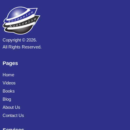
Copyright ©
2026.
All Rights Reserved.
Pages
Home
Videos
Books
Blog
About Us
Contact Us