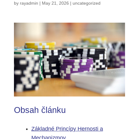
by
rayadmin
|
May 21, 2026
|
uncategorized
Obsah článku
Základné Princípy Hernosti a
Mechanizmov