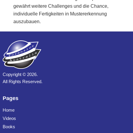
gewährt weitere Challenges und die Chance,
individuelle Fertigkeiten in Mustererkennung
auszubauen.
Copyright ©
2026.
All Rights Reserved.
Pages
Home
Videos
Books