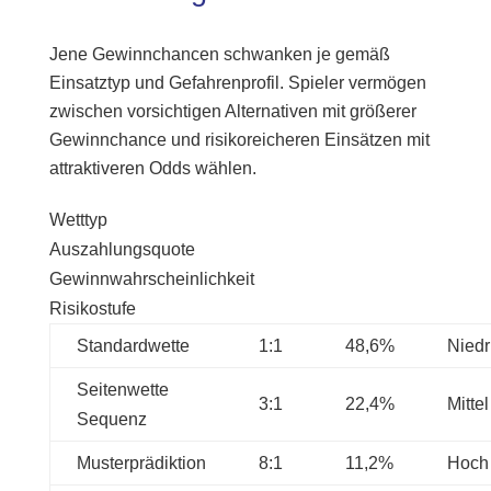
Jene Gewinnchancen schwanken je gemäß
Einsatztyp und Gefahrenprofil. Spieler vermögen
zwischen vorsichtigen Alternativen mit größerer
Gewinnchance und risikoreicheren Einsätzen mit
attraktiveren Odds wählen.
Wetttyp
Auszahlungsquote
Gewinnwahrscheinlichkeit
Risikostufe
Standardwette
1:1
48,6%
Niedr
Seitenwette
3:1
22,4%
Mittel
Sequenz
Musterprädiktion
8:1
11,2%
Hoch