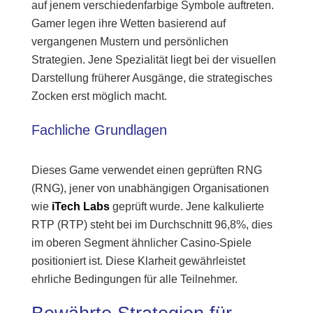
auf jenem verschiedenfarbige Symbole auftreten.
Gamer legen ihre Wetten basierend auf
vergangenen Mustern und persönlichen
Strategien. Jene Spezialität liegt bei der visuellen
Darstellung früherer Ausgänge, die strategisches
Zocken erst möglich macht.
Fachliche Grundlagen
Dieses Game verwendet einen geprüften RNG
(RNG), jener von unabhängigen Organisationen
wie
iTech Labs
geprüft wurde. Jene kalkulierte
RTP (RTP) steht bei im Durchschnitt 96,8%, dies
im oberen Segment ähnlicher Casino-Spiele
positioniert ist. Diese Klarheit gewährleistet
ehrliche Bedingungen für alle Teilnehmer.