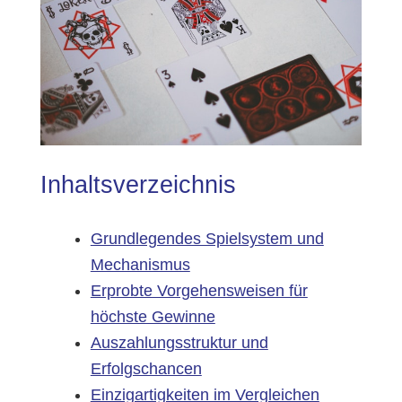
Inhaltsverzeichnis
Grundlegendes Spielsystem und
Mechanismus
Erprobte Vorgehensweisen für
höchste Gewinne
Auszahlungsstruktur und
Erfolgschancen
Einzigartigkeiten im Vergleichen