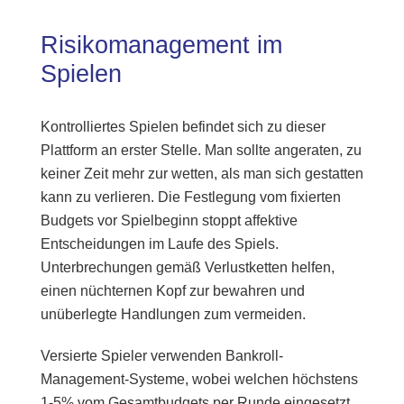
Risikomanagement im
Spielen
Kontrolliertes Spielen befindet sich zu dieser
Plattform an erster Stelle. Man sollte angeraten, zu
keiner Zeit mehr zur wetten, als man sich gestatten
kann zu verlieren. Die Festlegung vom fixierten
Budgets vor Spielbeginn stoppt affektive
Entscheidungen im Laufe des Spiels.
Unterbrechungen gemäß Verlustketten helfen,
einen nüchternen Kopf zur bewahren und
unüberlegte Handlungen zum vermeiden.
Versierte Spieler verwenden Bankroll-
Management-Systeme, wobei welchen höchstens
1-5% vom Gesamtbudgets per Runde eingesetzt