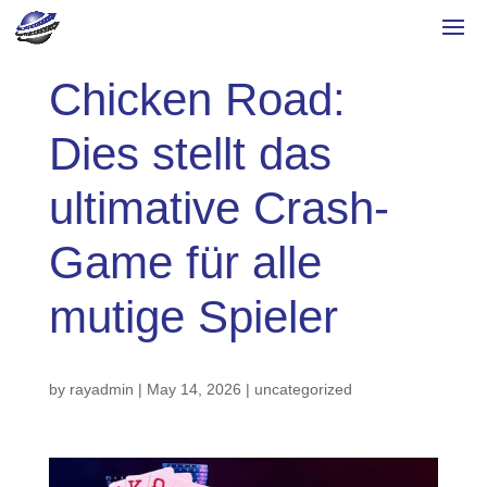
Chicken Road:
Dies stellt das
ultimative Crash-
Game für alle
mutige Spieler
by
rayadmin
|
May 14, 2026
|
uncategorized