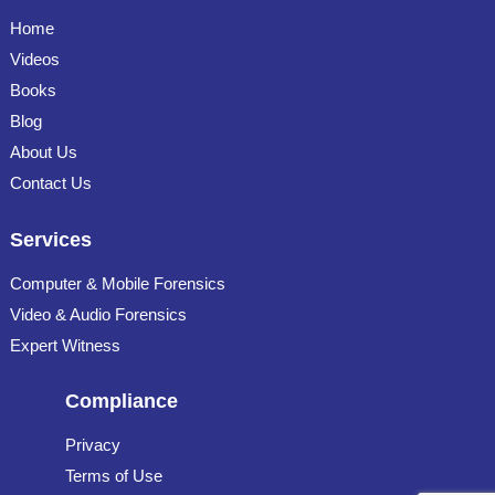
Home
Videos
Books
Blog
About Us
Contact Us
Services
Computer & Mobile Forensics
Video & Audio Forensics
Expert Witness
Compliance
Privacy
Terms of Use