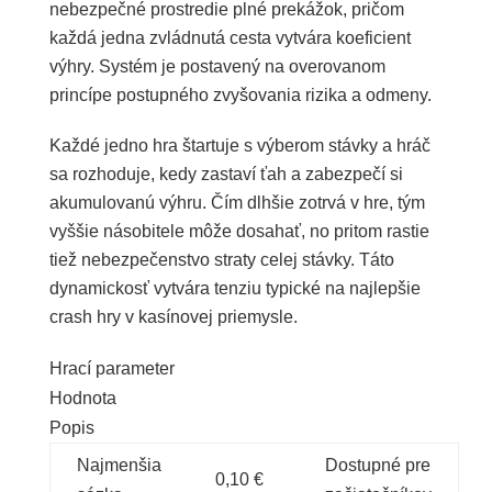
nebezpečné prostredie plné prekážok, pričom
každá jedna zvládnutá cesta vytvára koeficient
výhry. Systém je postavený na overovanom
princípe postupného zvyšovania rizika a odmeny.
Každé jedno hra štartuje s výberom stávky a hráč
sa rozhoduje, kedy zastaví ťah a zabezpečí si
akumulovanú výhru. Čím dlhšie zotrvá v hre, tým
vyššie násobitele môže dosahať, no pritom rastie
tiež nebezpečenstvo straty celej stávky. Táto
dynamickosť vytvára tenziu typické na najlepšie
crash hry v kasínovej priemysle.
Hrací parameter
Hodnota
Popis
Najmenšia
Dostupné pre
0,10 €