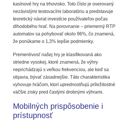
kasínové hry na trhovisko. Toto číslo je overovaný
nezávislými testovacími laboratóriu a predstavuje
teoretický návrat investície používateľov počas
dlhodobého hrať. Na porovnanie – priemerný RTP
automatov sa pohybovať okolo 96%, čo znamená,
že ponúkame o 1,3% lepšie podmienky.
Premenlivosť našej hry je klasifikovaná ako
striedne vysokej, ktoré znamená, že výhry
neprichádzajú s veľkou frekvenciou, ale keď sa
objavia, bývať zásadnejšie. Táto charakteristika
vyhovuje hráčom, ktorí uprednostňujú príležitostné
väčšie zisky pred častými drobnými výhrami.
Mobilných prispôsobenie i
prístupnosť