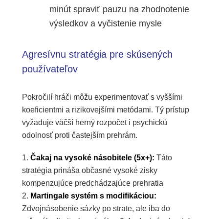
minút spraviť pauzu na zhodnotenie
výsledkov a vyčistenie mysle
Agresívnu stratégia pre skúsených
používateľov
Pokročilí hráči môžu experimentovať s vyššími
koeficientmi a rizikovejšími metódami. Tý prístup
vyžaduje väčší herný rozpočet i psychickú
odolnosť proti častejším prehrám.
Čakaj na vysoké násobitele (5x+):
Táto
stratégia prináša občasné vysoké zisky
kompenzujúce predchádzajúce prehratia
Martingale systém s modifikáciou:
Zdvojnásobenie sázky po strate, ale iba do