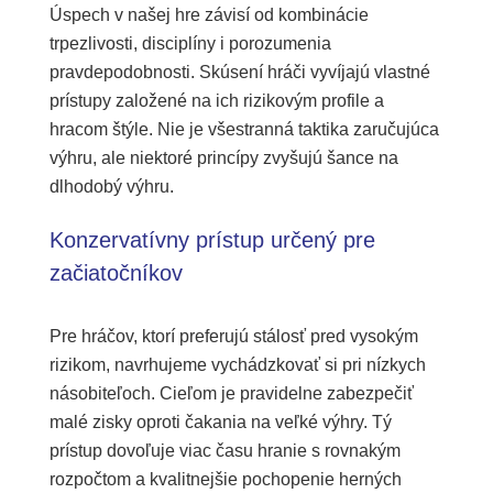
Úspech v našej hre závisí od kombinácie
trpezlivosti, disciplíny i porozumenia
pravdepodobnosti. Skúsení hráči vyvíjajú vlastné
prístupy založené na ich rizikovým profile a
hracom štýle. Nie je všestranná taktika zaručujúca
výhru, ale niektoré princípy zvyšujú šance na
dlhodobý výhru.
Konzervatívny prístup určený pre
začiatočníkov
Pre hráčov, ktorí preferujú stálosť pred vysokým
rizikom, navrhujeme vychádzkovať si pri nízkych
násobiteľoch. Cieľom je pravidelne zabezpečiť
malé zisky oproti čakania na veľké výhry. Tý
prístup dovoľuje viac času hranie s rovnakým
rozpočtom a kvalitnejšie pochopenie herných