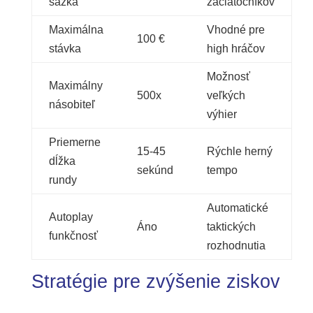
sázka
začiatočníkov
Maximálna
Vhodné pre
100 €
stávka
high hráčov
Možnosť
Maximálny
500x
veľkých
násobiteľ
výhier
Priemerne
15-45
Rýchle herný
dĺžka
sekúnd
tempo
rundy
Automatické
Autoplay
Áno
taktických
funkčnosť
rozhodnutia
Stratégie pre zvýšenie ziskov