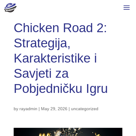
Chicken Road 2:
Strategija,
Karakteristike i
Savjeti za
Pobjedničku Igru
by
rayadmin
|
May 29, 2026
|
uncategorized