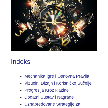
Indeks
Mechanika Igre i Osnovna Pravila
Vizuelni Dizajn i Korisničko Sučelje
Progresija Kroz Razine
Dodatni Sustav i Nagrade
Uznapredovane Strategije za