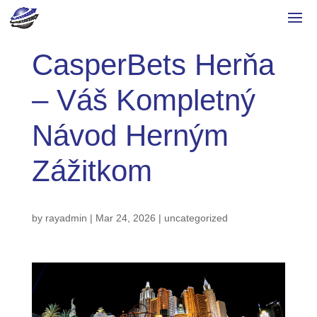
CasperBets Herňa
– Váš Kompletný
Návod Herným
Zážitkom
by
rayadmin
|
Mar 24, 2026
|
uncategorized