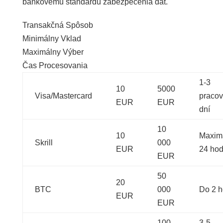
bankovému štandardu zabezpečenia dát.
Transakčná Spôsob
Minimálny Vklad
Maximálny Výber
Čas Procesovania
1-3
10
5000
Visa/Mastercard
praco
EUR
EUR
dní
10
10
Maxim
Skrill
000
EUR
24 hod
EUR
50
20
BTC
000
Do 2 h
EUR
EUR
100
3-5