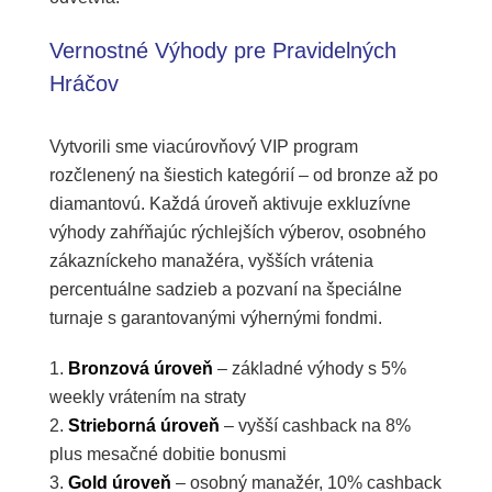
Vernostné Výhody pre Pravidelných
Hráčov
Vytvorili sme viacúrovňový VIP program
rozčlenený na šiestich kategórií – od bronze až po
diamantovú. Každá úroveň aktivuje exkluzívne
výhody zahŕňajúc rýchlejších výberov, osobného
zákazníckeho manažéra, vyšších vrátenia
percentuálne sadzieb a pozvaní na špeciálne
turnaje s garantovanými výhernými fondmi.
Bronzová úroveň
– základné výhody s 5%
weekly vrátením na straty
Strieborná úroveň
– vyšší cashback na 8%
plus mesačné dobitie bonusmi
Gold úroveň
– osobný manažér, 10% cashback