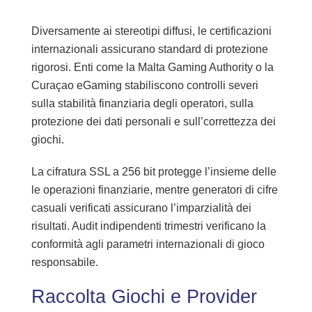
Diversamente ai stereotipi diffusi, le certificazioni
internazionali assicurano standard di protezione
rigorosi. Enti come la Malta Gaming Authority o la
Curaçao eGaming stabiliscono controlli severi
sulla stabilità finanziaria degli operatori, sulla
protezione dei dati personali e sull’correttezza dei
giochi.
La cifratura SSL a 256 bit protegge l’insieme delle
le operazioni finanziarie, mentre generatori di cifre
casuali verificati assicurano l’imparzialità dei
risultati. Audit indipendenti trimestri verificano la
conformità agli parametri internazionali di gioco
responsabile.
Raccolta Giochi e Provider