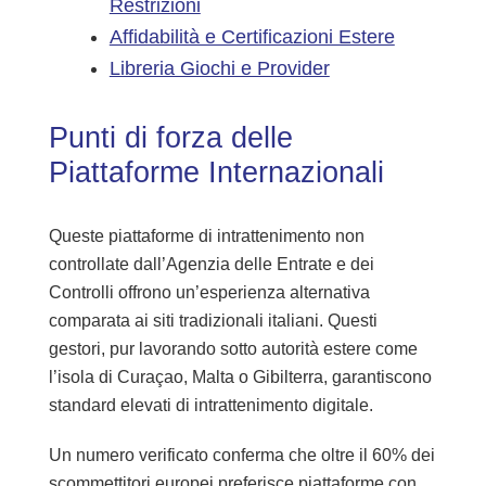
Restrizioni
Affidabilità e Certificazioni Estere
Libreria Giochi e Provider
Punti di forza delle
Piattaforme Internazionali
Queste piattaforme di intrattenimento non
controllate dall’Agenzia delle Entrate e dei
Controlli offrono un’esperienza alternativa
comparata ai siti tradizionali italiani. Questi
gestori, pur lavorando sotto autorità estere come
l’isola di Curaçao, Malta o Gibilterra, garantiscono
standard elevati di intrattenimento digitale.
Un numero verificato conferma che oltre il 60% dei
scommettitori europei preferisce piattaforme con