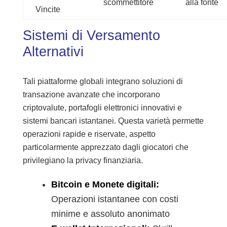
scommettitore
alla fonte
Vincite
Sistemi di Versamento
Alternativi
Tali piattaforme globali integrano soluzioni di
transazione avanzate che incorporano
criptovalute, portafogli elettronici innovativi e
sistemi bancari istantanei. Questa varietà permette
operazioni rapide e riservate, aspetto
particolarmente apprezzato dagli giocatori che
privilegiano la privacy finanziaria.
Bitcoin e Monete digitali:
Operazioni istantanee con costi
minime e assoluto anonimato