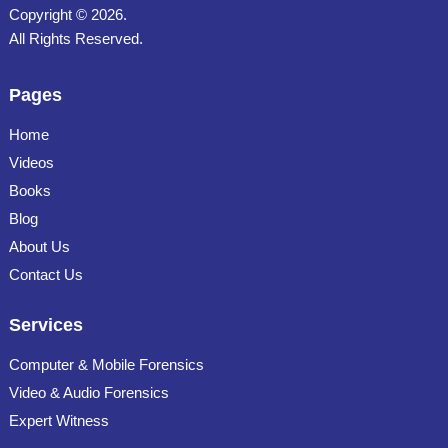
Copyright ©
2026.
All Rights Reserved.
Pages
Home
Videos
Books
Blog
About Us
Contact Us
Services
Computer & Mobile Forensics
Video & Audio Forensics
Expert Witness