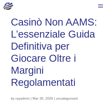
Casinò Non AAMS:
L’essenziale Guida
Definitiva per
Giocare Oltre i
Margini
Regolamentati
by
rayadmin
|
Mar 26, 2026
|
uncategorized