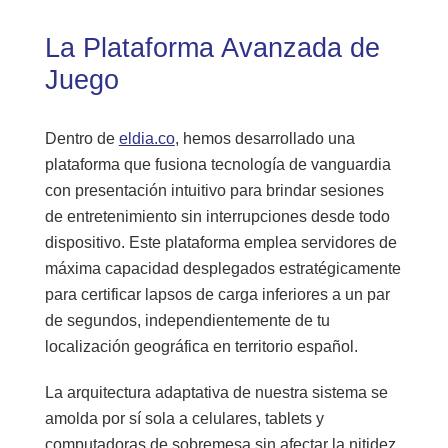
La Plataforma Avanzada de
Juego
Dentro de
eldia.co
, hemos desarrollado una
plataforma que fusiona tecnología de vanguardia
con presentación intuitivo para brindar sesiones
de entretenimiento sin interrupciones desde todo
dispositivo. Este plataforma emplea servidores de
máxima capacidad desplegados estratégicamente
para certificar lapsos de carga inferiores a un par
de segundos, independientemente de tu
localización geográfica en territorio español.
La arquitectura adaptativa de nuestra sistema se
amolda por sí sola a celulares, tablets y
computadoras de sobremesa sin afectar la nitidez