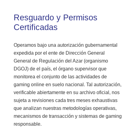
Resguardo y Permisos
Certificadas
Operamos bajo una autorización gubernamental
expedida por el ente de Dirección General
General de Regulación del Azar (organismo
DGOJ) de el país, el órgano supervisor que
monitorea el conjunto de las actividades de
gaming online en suelo nacional. Tal autorización,
verificable abiertamente en su archivo oficial, nos
sujeta a revisiones cada tres meses exhaustivas
que analizan nuestras metodologías operativas,
mecanismos de transacción y sistemas de gaming
responsable.