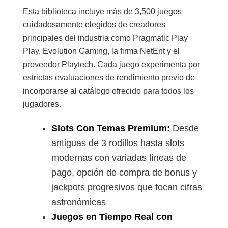
Esta biblioteca incluye más de 3,500 juegos
cuidadosamente elegidos de creadores
principales del industria como Pragmatic Play
Play, Evolution Gaming, la firma NetEnt y el
proveedor Playtech. Cada juego experimenta por
estrictas evaluaciones de rendimiento previo de
incorporarse al catálogo ofrecido para todos los
jugadores.
Slots Con Temas Premium:
Desde
antiguas de 3 rodillos hasta slots
modernas con variadas líneas de
pago, opción de compra de bonus y
jackpots progresivos que tocan cifras
astronómicas
Juegos en Tiempo Real con