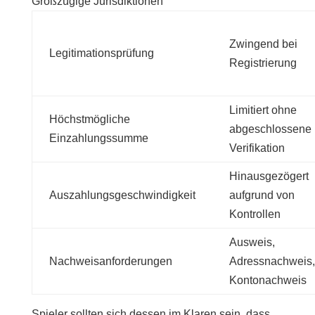
Großzügige Jurisdiktionen
Zwingend bei
Legitimationsprüfung
Registrierung
Limitiert ohne
Höchstmögliche
abgeschlossene
Einzahlungssumme
Verifikation
Hinausgezögert
Auszahlungsgeschwindigkeit
aufgrund von
Kontrollen
Ausweis,
Nachweisanforderungen
Adressnachweis,
Kontonachweis
Spieler sollten sich dessen im Klaren sein, dass