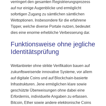
verringert den gesamten Registrierungsprozess
auf nur einige Augenblicke und ermöglicht
sofortigen Zugang zu sämtlichen sämtlichen
Wettoptionen. Insbesondere für die erfahrene
Tipper, welche diverse Portale nutzen, bedeutet
dies eine enorme erhebliche Verbesserung dar.
Funktionsweise ohne jegliche
Identitätsprüfung
Wettanbieter ohne strikte Verifikation bauen auf
zukunftsweisende innovative Systeme, vor allem
auf digitale Coins und auf Blockchain-basierte
Infrastrukturen. Jene ermöglichen klare sowie
geschützte Überweisungen ohne dabei eine
Erfordernis, individuelle Angaben zu erfassen.
Bitcoin, Ether sowie andere elektronische Coins