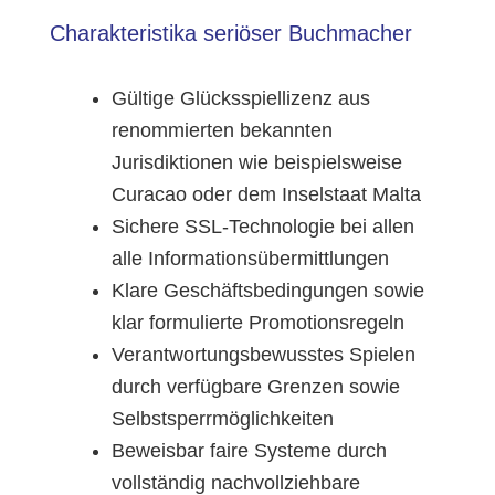
Charakteristika seriöser Buchmacher
Gültige Glücksspiellizenz aus
renommierten bekannten
Jurisdiktionen wie beispielsweise
Curacao oder dem Inselstaat Malta
Sichere SSL-Technologie bei allen
alle Informationsübermittlungen
Klare Geschäftsbedingungen sowie
klar formulierte Promotionsregeln
Verantwortungsbewusstes Spielen
durch verfügbare Grenzen sowie
Selbstsperrmöglichkeiten
Beweisbar faire Systeme durch
vollständig nachvollziehbare