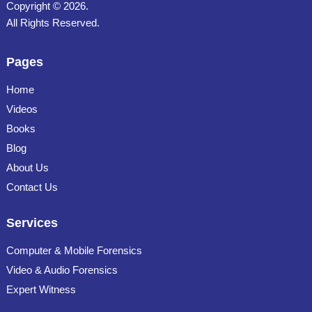
Copyright ©
2026.
All Rights Reserved.
Pages
Home
Videos
Books
Blog
About Us
Contact Us
Services
Computer & Mobile Forensics
Video & Audio Forensics
Expert Witness