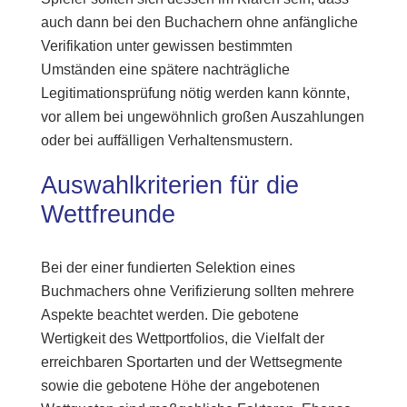
auch dann bei den Buchachern ohne anfängliche
Verifikation unter gewissen bestimmten
Umständen eine spätere nachträgliche
Legitimationsprüfung nötig werden kann könnte,
vor allem bei ungewöhnlich großen Auszahlungen
oder bei auffälligen Verhaltensmustern.
Auswahlkriterien für die
Wettfreunde
Bei der einer fundierten Selektion eines
Buchmachers ohne Verifizierung sollten mehrere
Aspekte beachtet werden. Die gebotene
Wertigkeit des Wettportfolios, die Vielfalt der
erreichbaren Sportarten und der Wettsegmente
sowie die gebotene Höhe der angebotenen