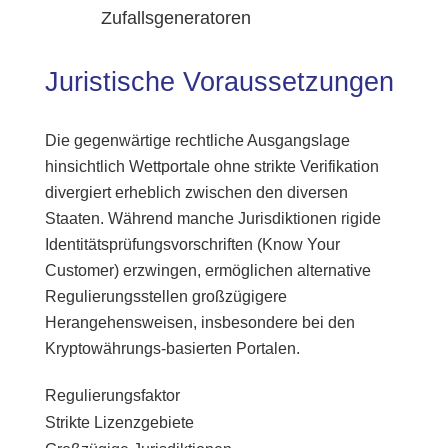
Zufallsgeneratoren
Juristische Voraussetzungen
Die gegenwärtige rechtliche Ausgangslage
hinsichtlich Wettportale ohne strikte Verifikation
divergiert erheblich zwischen den diversen
Staaten. Während manche Jurisdiktionen rigide
Identitätsprüfungsvorschriften (Know Your
Customer) erzwingen, ermöglichen alternative
Regulierungsstellen großzügigere
Herangehensweisen, insbesondere bei den
Kryptowährungs-basierten Portalen.
Regulierungsfaktor
Strikte Lizenzgebiete