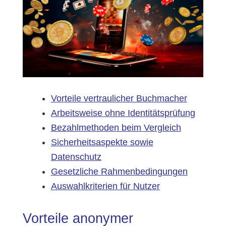
Vorteile vertraulicher Buchmacher
Arbeitsweise ohne Identitätsprüfung
Bezahlmethoden beim Vergleich
Sicherheitsaspekte sowie
Datenschutz
Gesetzliche Rahmenbedingungen
Auswahlkriterien für Nutzer
Vorteile anonymer