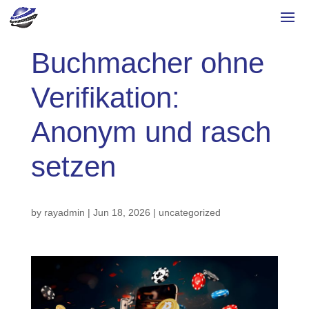
Buchmacher ohne
Verifikation:
Anonym und rasch
setzen
by
rayadmin
|
Jun 18, 2026
|
uncategorized