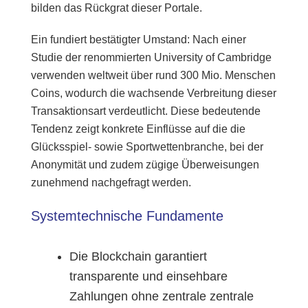
bilden das Rückgrat dieser Portale.
Ein fundiert bestätigter Umstand: Nach einer
Studie der renommierten University of Cambridge
verwenden weltweit über rund 300 Mio. Menschen
Coins, wodurch die wachsende Verbreitung dieser
Transaktionsart verdeutlicht. Diese bedeutende
Tendenz zeigt konkrete Einflüsse auf die die
Glücksspiel- sowie Sportwettenbranche, bei der
Anonymität und zudem zügige Überweisungen
zunehmend nachgefragt werden.
Systemtechnische Fundamente
Die Blockchain garantiert
transparente und einsehbare
Zahlungen ohne zentrale zentrale