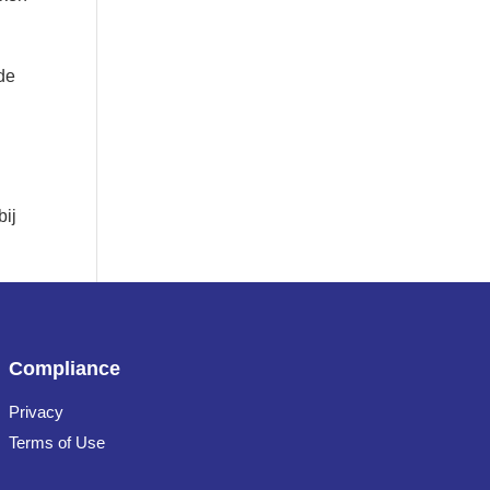
de
bij
Compliance
Privacy
Terms of Use