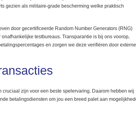
rts gezien als militaire-grade bescherming welke praktisch
even door gecertificeerde Random Number Generators (RNG)
onafhankelijke testbureaus. Transparantie is bij ons voorop,
betalingspercentages en zorgen we deze verifiëren door extern
ransacties
n cruciaal zijn voor een beste spelervaring. Daarom hebben wij
de betalingsdiensten om jou een breed palet aan mogelijkhe