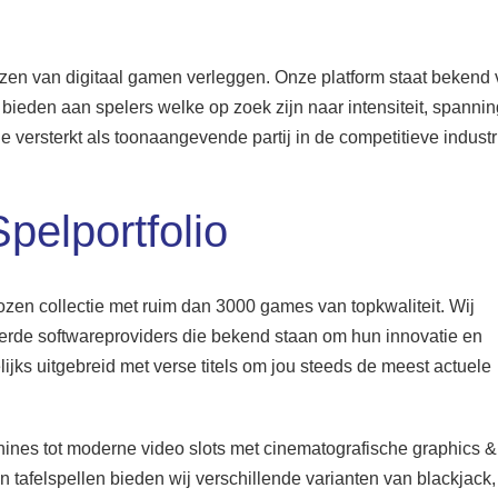
nzen van digitaal gamen verleggen. Onze platform staat bekend 
eden aan spelers welke op zoek zijn naar intensiteit, spannin
e versterkt als toonaangevende partij in de competitieve industr
pelportfolio
ozen collectie met ruim dan 3000 games van topkwaliteit. Wij
rde softwareproviders die bekend staan om hun innovatie en
lijks uitgebreid met verse titels om jou steeds de meest actuele
chines tot moderne video slots met cinematografische graphics &
 tafelspellen bieden wij verschillende varianten van blackjack,