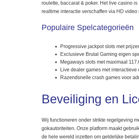
roulette, baccarat & poker. Het live casino 
realtime interactie verschaffen via HD video
Populaire Spelcategorieën
Progressive jackpot slots met prijze
Exclusieve Brutal Gaming eigen spe
Megaways slots met maximaal 117.
Live dealer games met interactieve c
Razendsnelle crash games voor adr
Beveiliging en Lic
Wij functioneren onder strikte regelgeving m
gokautoriteiten. Onze platform maakt gebru
de hele wereld inzetten om geldelijke betalin