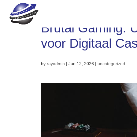
Brutal Gaming: U
voor Digitaal Cas
by
rayadmin
|
Jun 12, 2026
|
uncategorized