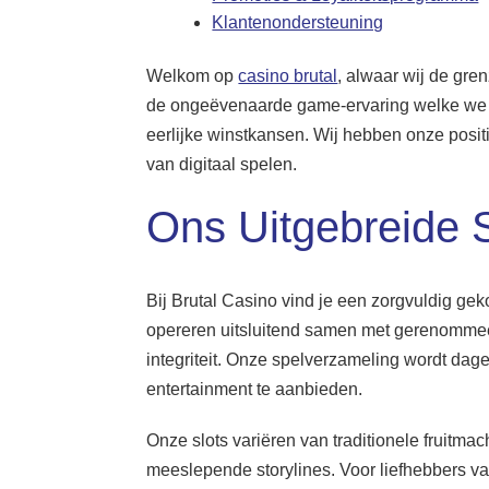
Klantenondersteuning
Welkom op
casino brutal
, alwaar wij de gre
de ongeëvenaarde game-ervaring welke we bi
eerlijke winstkansen. Wij hebben onze positi
van digitaal spelen.
Ons Uitgebreide S
Bij Brutal Casino vind je een zorgvuldig gek
opereren uitsluitend samen met gerenommee
integriteit. Onze spelverzameling wordt dage
entertainment te aanbieden.
Onze slots variëren van traditionele fruitma
meeslepende storylines. Voor liefhebbers van