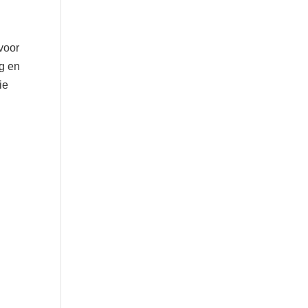
voor
g en
ie