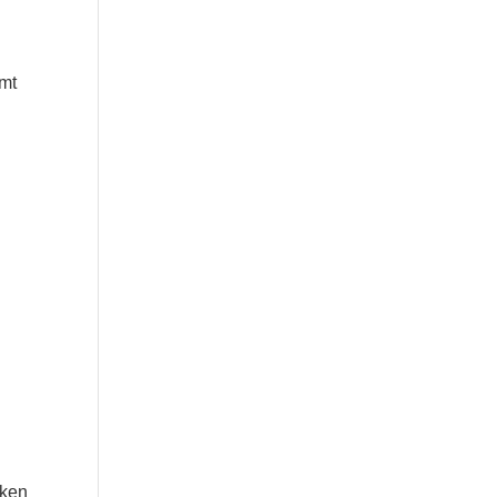
mt
kken