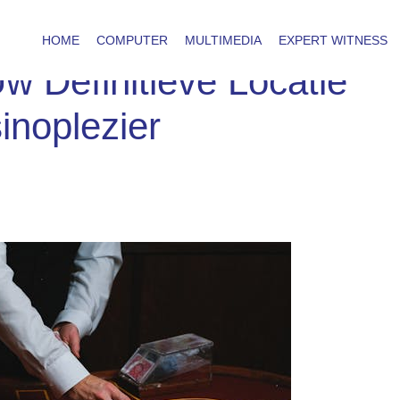
HOME
COMPUTER
MULTIMEDIA
EXPERT WITNESS
w Definitieve Locatie
inoplezier