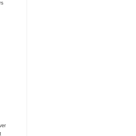
rs
ver
t