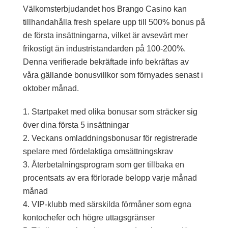
Välkomsterbjudandet hos Brango Casino kan
tillhandahålla fresh spelare upp till 500% bonus på
de första insättningarna, vilket är avsevärt mer
frikostigt än industristandarden på 100-200%.
Denna verifierade bekräftade info bekräftas av
våra gällande bonusvillkor som förnyades senast i
oktober månad.
Startpaket med olika bonusar som sträcker sig
över dina första 5 insättningar
Veckans omladdningsbonusar för registrerade
spelare med fördelaktiga omsättningskrav
Återbetalningsprogram som ger tillbaka en
procentsats av era förlorade belopp varje månad
månad
VIP-klubb med särskilda förmåner som egna
kontochefer och högre uttagsgränser