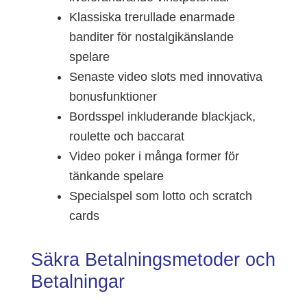
Klassiska trerullade enarmade
banditer för nostalgikänslande
spelare
Senaste video slots med innovativa
bonusfunktioner
Bordsspel inkluderande blackjack,
roulette och baccarat
Video poker i många former för
tänkande spelare
Specialspel som lotto och scratch
cards
Säkra Betalningsmetoder och
Betalningar