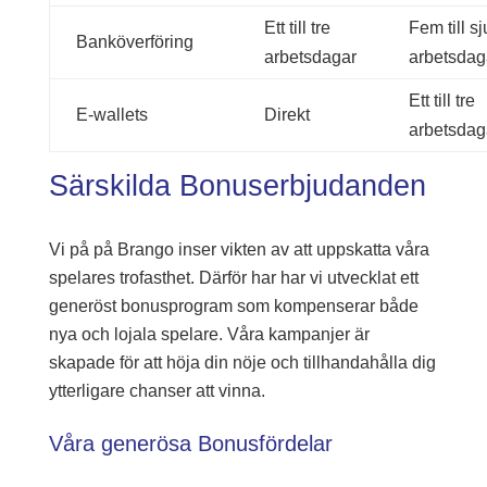
Ett till tre
Fem till sj
Banköverföring
arbetsdagar
arbetsdag
Ett till tre
E-wallets
Direkt
arbetsdag
Särskilda Bonuserbjudanden
Vi på på Brango inser vikten av att uppskatta våra
spelares trofasthet. Därför har har vi utvecklat ett
generöst bonusprogram som kompenserar både
nya och lojala spelare. Våra kampanjer är
skapade för att höja din nöje och tillhandahålla dig
ytterligare chanser att vinna.
Våra generösa Bonusfördelar