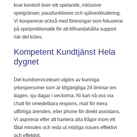
kvar kontroll över sitt spelande, inklusive
spelgränser, pausfunktioner och självexkludering.
Vi koopererar också med föreningar som fokuserar
på spelproblematik för att tillhandahålla support
när det krävs.
Kompetent Kundtjänst Hela
dygnet
Det kundserviceteam utgörs av kunniga
yrkespersoner som är tillgängliga 24 timmar om
dagen, sju dagar i veckorna. Ni kan nå oss via
chatt för omedelbara respons, mail för mera
utförliga ärenden, eller phone för direkt assistans.
Vi aspirerar efter att hantera alla frågor inom ett
fåtal minutes och reda ut möjliga issues effektivt
och effektivt.