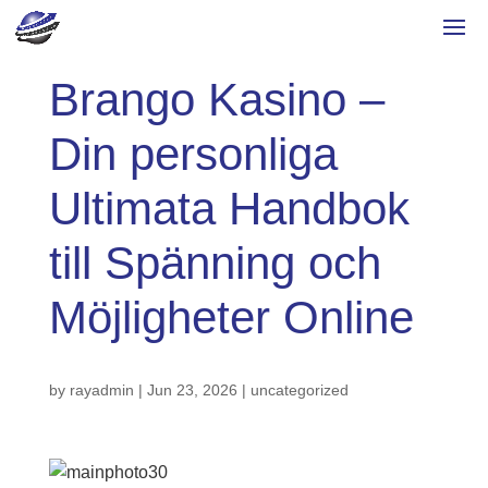
Brango Kasino –
Din personliga
Ultimata Handbok
till Spänning och
Möjligheter Online
by
rayadmin
|
Jun 23, 2026
|
uncategorized