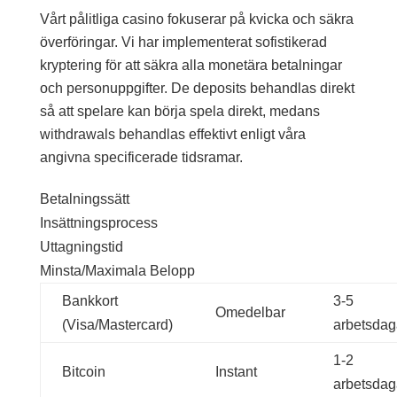
Vårt pålitliga casino fokuserar på kvicka och säkra
överföringar. Vi har implementerat sofistikerad
kryptering för att säkra alla monetära betalningar
och personuppgifter. De deposits behandlas direkt
så att spelare kan börja spela direkt, medans
withdrawals behandlas effektivt enligt våra
angivna specificerade tidsramar.
Betalningssätt
Insättningsprocess
Uttagningstid
Minsta/Maximala Belopp
Bankkort
3-5
Omedelbar
(Visa/Mastercard)
arbetsdag
1-2
Bitcoin
Instant
arbetsdag