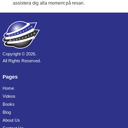
assistera dig alla moment på resan.
Copyright ©
2026.
All Rights Reserved.
Pages
Home
Videos
Books
Blog
About Us