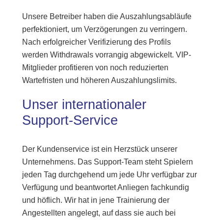
Unsere Betreiber haben die Auszahlungsabläufe
perfektioniert, um Verzögerungen zu verringern.
Nach erfolgreicher Verifizierung des Profils
werden Withdrawals vorrangig abgewickelt. VIP-
Mitglieder profitieren von noch reduzierten
Wartefristen und höheren Auszahlungslimits.
Unser internationaler
Support-Service
Der Kundenservice ist ein Herzstück unserer
Unternehmens. Das Support-Team steht Spielern
jeden Tag durchgehend um jede Uhr verfügbar zur
Verfügung und beantwortet Anliegen fachkundig
und höflich. Wir hat in jene Trainierung der
Angestellten angelegt, auf dass sie auch bei