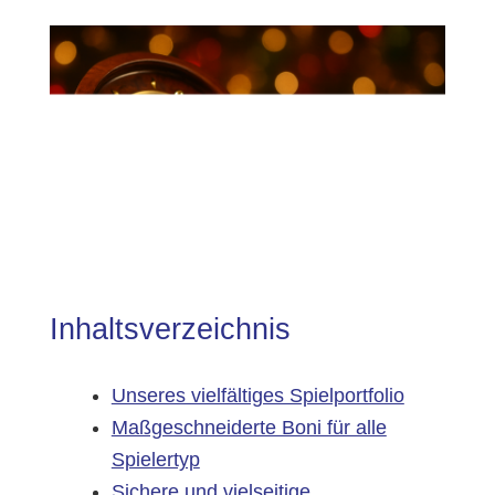
Inhaltsverzeichnis
Unseres vielfältiges Spielportfolio
Maßgeschneiderte Boni für alle
Spielertyp
Sichere und vielseitige