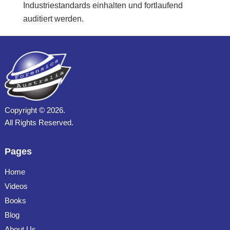
Industriestandards einhalten und fortlaufend
auditiert werden.
Copyright ©
2026.
All Rights Reserved.
Pages
Home
Videos
Books
Blog
About Us