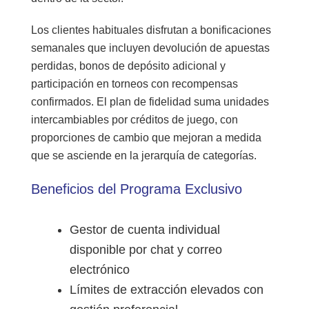
Los clientes habituales disfrutan a bonificaciones
semanales que incluyen devolución de apuestas
perdidas, bonos de depósito adicional y
participación en torneos con recompensas
confirmados. El plan de fidelidad suma unidades
intercambiables por créditos de juego, con
proporciones de cambio que mejoran a medida
que se asciende en la jerarquía de categorías.
Beneficios del Programa Exclusivo
Gestor de cuenta individual
disponible por chat y correo
electrónico
Límites de extracción elevados con