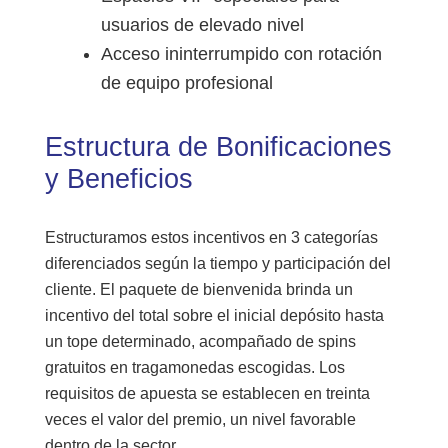
usuarios de elevado nivel
Acceso ininterrumpido con rotación
de equipo profesional
Estructura de Bonificaciones
y Beneficios
Estructuramos estos incentivos en 3 categorías
diferenciados según la tiempo y participación del
cliente. El paquete de bienvenida brinda un
incentivo del total sobre el inicial depósito hasta
un tope determinado, acompañado de spins
gratuitos en tragamonedas escogidas. Los
requisitos de apuesta se establecen en treinta
veces el valor del premio, un nivel favorable
dentro de la sector.