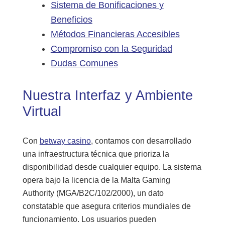
Sistema de Bonificaciones y
Beneficios
Métodos Financieras Accesibles
Compromiso con la Seguridad
Dudas Comunes
Nuestra Interfaz y Ambiente
Virtual
Con
betway casino
, contamos con desarrollado
una infraestructura técnica que prioriza la
disponibilidad desde cualquier equipo. La sistema
opera bajo la licencia de la Malta Gaming
Authority (MGA/B2C/102/2000), un dato
constatable que asegura criterios mundiales de
funcionamiento. Los usuarios pueden