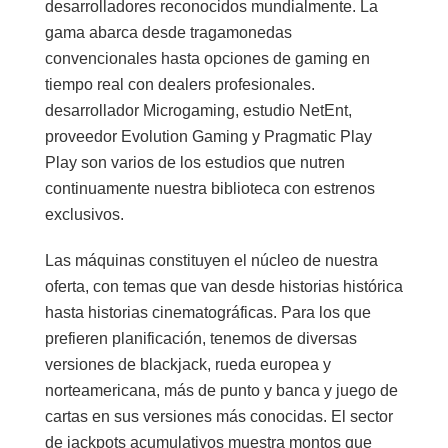
desarrolladores reconocidos mundialmente. La
gama abarca desde tragamonedas
convencionales hasta opciones de gaming en
tiempo real con dealers profesionales.
desarrollador Microgaming, estudio NetEnt,
proveedor Evolution Gaming y Pragmatic Play
Play son varios de los estudios que nutren
continuamente nuestra biblioteca con estrenos
exclusivos.
Las máquinas constituyen el núcleo de nuestra
oferta, con temas que van desde historias histórica
hasta historias cinematográficas. Para los que
prefieren planificación, tenemos de diversas
versiones de blackjack, rueda europea y
norteamericana, más de punto y banca y juego de
cartas en sus versiones más conocidas. El sector
de jackpots acumulativos muestra montos que