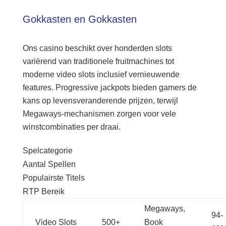
Gokkasten en Gokkasten
Ons casino beschikt over honderden slots
variërend van traditionele fruitmachines tot
moderne video slots inclusief vernieuwende
features. Progressive jackpots bieden gamers de
kans op levensveranderende prijzen, terwijl
Megaways-mechanismen zorgen voor vele
winstcombinaties per draai.
Spelcategorie
Aantal Spellen
Populairste Titels
RTP Bereik
Megaways,
94-
Video Slots
500+
Book