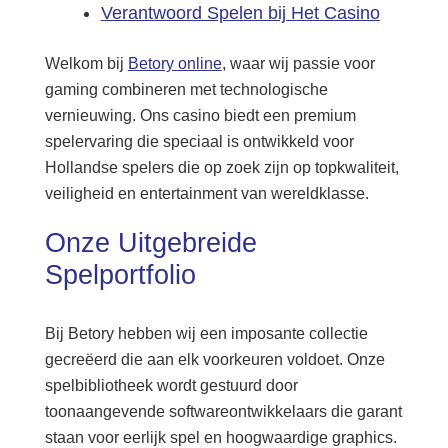
Verantwoord Spelen bij Het Casino
Welkom bij
Betory online
, waar wij passie voor
gaming combineren met technologische
vernieuwing. Ons casino biedt een premium
spelervaring die speciaal is ontwikkeld voor
Hollandse spelers die op zoek zijn op topkwaliteit,
veiligheid en entertainment van wereldklasse.
Onze Uitgebreide
Spelportfolio
Bij Betory hebben wij een imposante collectie
gecreëerd die aan elk voorkeuren voldoet. Onze
spelbibliotheek wordt gestuurd door
toonaangevende softwareontwikkelaars die garant
staan voor eerlijk spel en hoogwaardige graphics.