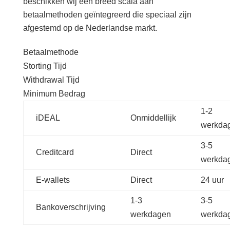
beschikken wij een breed scala aan
betaalmethoden geïntegreerd die speciaal zijn
afgestemd op de Nederlandse markt.
Betaalmethode
Storting Tijd
Withdrawal Tijd
Minimum Bedrag
1-2
iDEAL
Onmiddellijk
werkda
3-5
Creditcard
Direct
werkda
E-wallets
Direct
24 uur
1-3
3-5
Bankoverschrijving
werkdagen
werkda