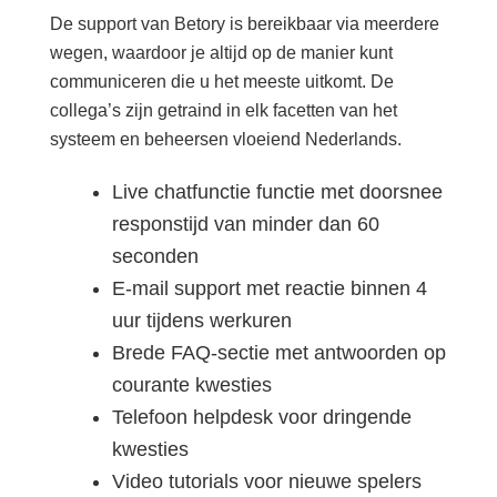
De support van Betory is bereikbaar via meerdere
wegen, waardoor je altijd op de manier kunt
communiceren die u het meeste uitkomt. De
collega’s zijn getraind in elk facetten van het
systeem en beheersen vloeiend Nederlands.
Live chatfunctie functie met doorsnee
responstijd van minder dan 60
seconden
E-mail support met reactie binnen 4
uur tijdens werkuren
Brede FAQ-sectie met antwoorden op
courante kwesties
Telefoon helpdesk voor dringende
kwesties
Video tutorials voor nieuwe spelers