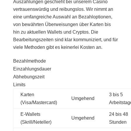
Auszahlungen geschieht bei unserem Casino
vertrauenswürdig und reibungslos. Wir nimmt an
eine umfangreiche Auswahl an Bezahloptionen,
von bewährten Überweisungen über Karten bis
hin zu aktuellen Wallets und Cryptos. Die
Bearbeitungszeiten sind klar kommuniziert, und für
viele Methoden gibt es keinerlei Kosten an.
Bezahlmethode
Einzahlungsdauer
Abhebungszeit
Limits
Karten
3 bis 5
Umgehend
(Visa/Mastercard)
Arbeitstag
E-Wallets
24 bis 48
Umgehend
(Skrill/Neteller)
Stunden