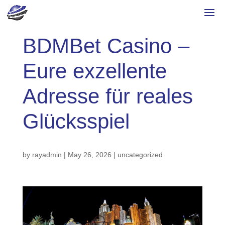
BDMBet Casino –
Eure exzellente
Adresse für reales
Glücksspiel
by
rayadmin
|
May 26, 2026
|
uncategorized